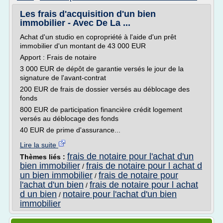
Les frais d'acquisition d'un bien
immobilier - Avec De La ...
Achat d'un studio en copropriété à l'aide d'un prêt
immobilier d'un montant de 43 000 EUR
Apport : Frais de notaire
3 000 EUR de dépôt de garantie versés le jour de la
signature de l'avant-contrat
200 EUR de frais de dossier versés au déblocage des
fonds
800 EUR de participation financière crédit logement
versés au déblocage des fonds
40 EUR de prime d'assurance...
Lire la suite
frais de notaire pour l'achat d'un
Thèmes liés :
bien immobilier
frais de notaire pour l achat d
/
un bien immobilier
frais de notaire pour
/
l'achat d'un bien
frais de notaire pour l achat
/
d un bien
notaire pour l'achat d'un bien
/
immobilier