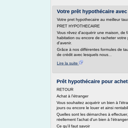
Votre prêt hypothécaire ave
Votre pret hypothecaire au meilleur tau
PRET HYPOTHECAIRE
Vous rêvez d'acquérir une maison, de fa
habitation ou encore de racheter votre
d'avenir.
Grâce à nos différentes formules de taux
de crédit avec lesquels nous...
Lire la suite
Prêt hypothécaire pour achete
RETOUR
Achat à l'étranger
Vous souhaitez acquérir un bien à l'ét
jours ou encore le louer et ainsi rentabi
Quelles sont les démarches à effectuer,
réellement l'achat d'un bien à l'étranger
Ce qu'il faut savoir