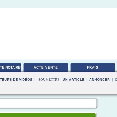
TE NOTAIRE
ACTE VENTE
FRAIS
TEURS DE VIDÉOS
| SOUMETTRE :
UN ARTICLE
|
ANNONCER
|