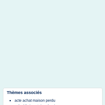
Thèmes associés
acte achat maison perdu