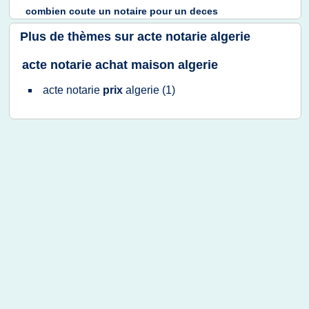
combien coute
un
notaire
pour un
deces
Plus de thèmes sur
acte notarie algerie
acte notarie achat maison algerie
acte notarie
prix
algerie
(1)