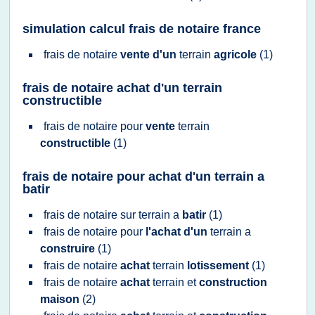
simulation calcul frais de notaire france
frais
de
notaire
vente d'un
terrain
agricole
(1)
frais de notaire achat d'un terrain
constructible
frais
de
notaire
pour
vente
terrain
constructible
(1)
frais de notaire pour achat d'un terrain a
batir
frais
de
notaire
sur
terrain
a
batir
(1)
frais
de
notaire
pour
l'achat d'un
terrain
a
construire
(1)
frais
de
notaire
achat
terrain
lotissement
(1)
frais
de
notaire
achat
terrain
et
construction
maison
(2)