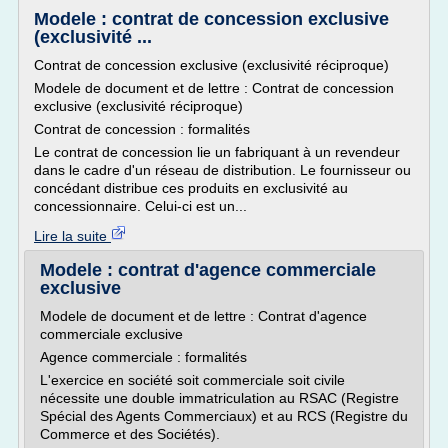
Modele : contrat de concession exclusive
(exclusivité ...
Contrat de concession exclusive (exclusivité réciproque)
Modele de document et de lettre : Contrat de concession
exclusive (exclusivité réciproque)
Contrat de concession : formalités
Le contrat de concession lie un fabriquant à un revendeur
dans le cadre d'un réseau de distribution. Le fournisseur ou
concédant distribue ces produits en exclusivité au
concessionnaire. Celui-ci est un...
Lire la suite
Modele : contrat d'agence commerciale
exclusive
Modele de document et de lettre : Contrat d'agence
commerciale exclusive
Agence commerciale : formalités
L'exercice en société soit commerciale soit civile
nécessite une double immatriculation au RSAC (Registre
Spécial des Agents Commerciaux) et au RCS (Registre du
Commerce et des Sociétés).