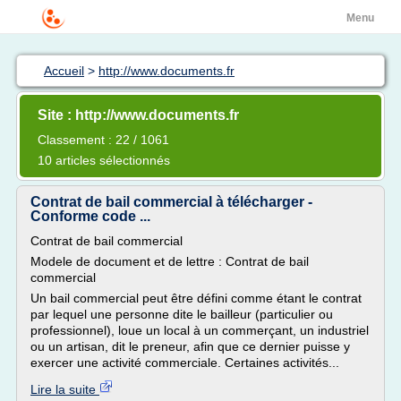
Menu
Accueil
>
http://www.documents.fr
Site : http://www.documents.fr
Classement : 22 / 1061
10 articles sélectionnés
Contrat de bail commercial à télécharger -
Conforme code ...
Contrat de bail commercial
Modele de document et de lettre : Contrat de bail
commercial
Un bail commercial peut être défini comme étant le contrat
par lequel une personne dite le bailleur (particulier ou
professionnel), loue un local à un commerçant, un industriel
ou un artisan, dit le preneur, afin que ce dernier puisse y
exercer une activité commerciale. Certaines activités...
Lire la suite