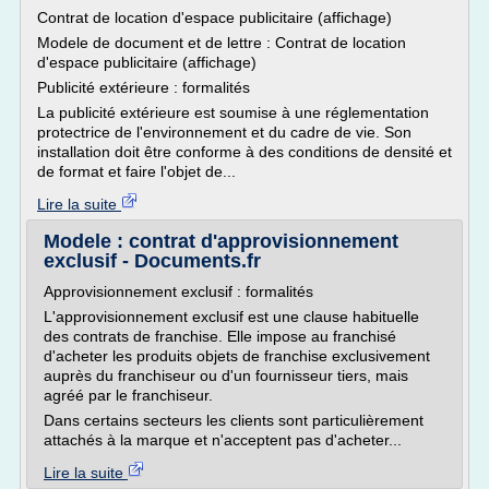
Contrat de location d'espace publicitaire (affichage)
Modele de document et de lettre : Contrat de location
d'espace publicitaire (affichage)
Publicité extérieure : formalités
La publicité extérieure est soumise à une réglementation
protectrice de l'environnement et du cadre de vie. Son
installation doit être conforme à des conditions de densité et
de format et faire l'objet de...
Lire la suite
Modele : contrat d'approvisionnement
exclusif - Documents.fr
Approvisionnement exclusif : formalités
L'approvisionnement exclusif est une clause habituelle
des contrats de franchise. Elle impose au franchisé
d'acheter les produits objets de franchise exclusivement
auprès du franchiseur ou d'un fournisseur tiers, mais
agréé par le franchiseur.
Dans certains secteurs les clients sont particulièrement
attachés à la marque et n'acceptent pas d'acheter...
Lire la suite