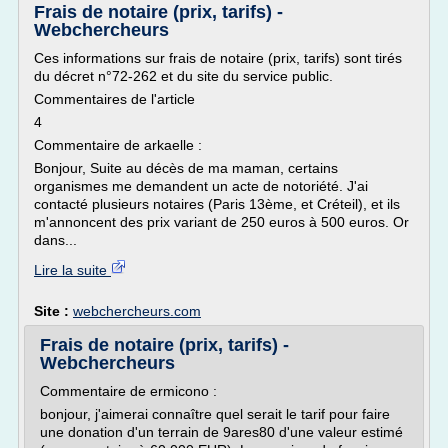
Frais de notaire (prix, tarifs) -
Webchercheurs
Ces informations sur frais de notaire (prix, tarifs) sont tirés
du décret n°72-262 et du site du service public.
Commentaires de l'article
4
Commentaire de arkaelle :
Bonjour, Suite au décès de ma maman, certains
organismes me demandent un acte de notoriété. J'ai
contacté plusieurs notaires (Paris 13ème, et Créteil), et ils
m'annoncent des prix variant de 250 euros à 500 euros. Or
dans...
Lire la suite
Site :
webchercheurs.com
Frais de notaire (prix, tarifs) -
Webchercheurs
Commentaire de ermicono :
bonjour, j'aimerai connaître quel serait le tarif pour faire
une donation d'un terrain de 9ares80 d'une valeur estimé