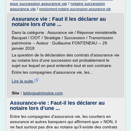
pour succession assurance vie
/
notaire succession
assurance vie
/
emolument notaire succession assurance vie
Assurance vie : Faut il les déclarer au
notaire lors d'une ...
Dans la catégorie : Assurance vie / Réponse ministérielle
Bacquet / CIOT / Stratégie / Succession / Transmission
patrimoine -- Auteur : Guillaume FONTENEAU -- 29
janvier 2018
La question de la déclaration des contrats d'assurance vie
au notaire lors d'une succession est probablement le
sujet sur lequel on peut entendre tout et son contraire.
Entre les compagnies d'assurance vie, les...
Lire la suite
Site :
leblogpatrimoine.com
Assurance-vie : Faut-il les déclarer au
notaire lors d’une ...
Entre les compagnies d'assurance vie, les courtiers en
assurance et autres banquiers qui affirment que « NON, il
ne faut surtout pas dire au notaire qu'il existe des contrats