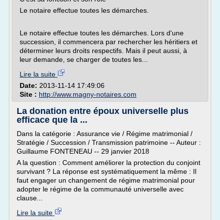
Le notaire effectue toutes les démarches.
Le notaire effectue toutes les démarches. Lors d'une
succession, il commencera par rechercher les héritiers et
déterminer leurs droits respectifs. Mais il peut aussi, à
leur demande, se charger de toutes les...
Lire la suite
Date:
2013-11-14 17:49:06
Site :
http://www.magny-notaires.com
La donation entre époux universelle plus
efficace que la ...
Dans la catégorie : Assurance vie / Régime matrimonial /
Stratégie / Succession / Transmission patrimoine -- Auteur :
Guillaume FONTENEAU -- 29 janvier 2018
A la question : Comment améliorer la protection du conjoint
survivant ? La réponse est systématiquement la même : Il
faut engager un changement de régime matrimonial pour
adopter le régime de la communauté universelle avec
clause...
Lire la suite