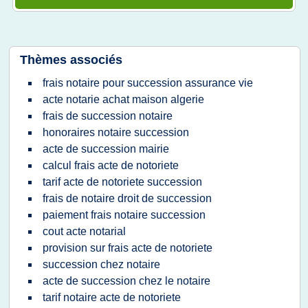
Thèmes associés
frais notaire pour succession assurance vie
acte notarie achat maison algerie
frais de succession notaire
honoraires notaire succession
acte de succession mairie
calcul frais acte de notoriete
tarif acte de notoriete succession
frais de notaire droit de succession
paiement frais notaire succession
cout acte notarial
provision sur frais acte de notoriete
succession chez notaire
acte de succession chez le notaire
tarif notaire acte de notoriete