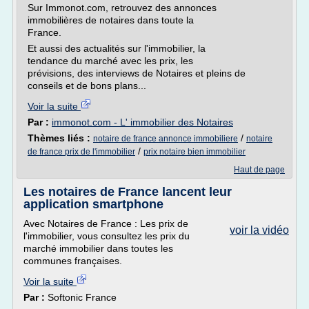
Sur Immonot.com, retrouvez des annonces
immobilières de notaires dans toute la
France.
Et aussi des actualités sur l'immobilier, la
tendance du marché avec les prix, les
prévisions, des interviews de Notaires et pleins de
conseils et de bons plans...
Voir la suite
Par :
immonot.com - L' immobilier des Notaires
Thèmes liés :
/
notaire de france annonce immobiliere
notaire
/
de france prix de l'immobilier
prix notaire bien immobilier
Haut de page
Les notaires de France lancent leur
application smartphone
Avec Notaires de France : Les prix de
voir la vidéo
l'immobilier, vous consultez les prix du
marché immobilier dans toutes les
communes françaises.
Voir la suite
Par :
Softonic France