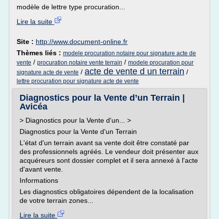
modèle de lettre type procuration...
Lire la suite
Site :
http://www.document-online.fr
Thèmes liés :
modele procuration notaire pour signature acte de
/
/
vente
procuration notaire vente terrain
modele procuration pour
acte de vente d un terrain
/
/
signature acte de vente
lettre procuration pour signature acte de vente
Diagnostics pour la Vente d’un Terrain |
Avicéa
> Diagnostics pour la Vente d'un... >
Diagnostics pour la Vente d'un Terrain
L'état d'un terrain avant sa vente doit être constaté par
des professionnels agréés. Le vendeur doit présenter aux
acquéreurs sont dossier complet et il sera annexé à l'acte
d'avant vente.
Informations
Les diagnostics obligatoires dépendent de la localisation
de votre terrain zones...
Lire la suite