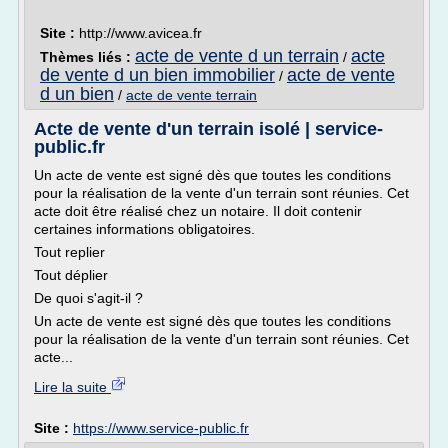
Site :
http://www.avicea.fr
acte de vente d un terrain
acte
Thèmes liés :
/
de vente d un bien immobilier
acte de vente
/
d un bien
/
acte de vente terrain
Acte de vente d'un terrain isolé | service-
public.fr
Un acte de vente est signé dès que toutes les conditions
pour la réalisation de la vente d'un terrain sont réunies. Cet
acte doit être réalisé chez un notaire. Il doit contenir
certaines informations obligatoires.
Tout replier
Tout déplier
De quoi s'agit-il ?
Un acte de vente est signé dès que toutes les conditions
pour la réalisation de la vente d'un terrain sont réunies. Cet
acte...
Lire la suite
Site :
https://www.service-public.fr