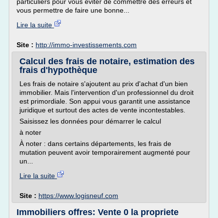
particuliers pour vous éviter de commettre des erreurs et
vous permettre de faire une bonne...
Lire la suite
Site :
http://immo-investissements.com
Calcul des frais de notaire, estimation des
frais d'hypothèque
Les frais de notaire s'ajoutent au prix d'achat d'un bien
immobilier. Mais l'intervention d'un professionnel du droit
est primordiale. Son appui vous garantit une assistance
juridique et surtout des actes de vente incontestables.
Saisissez les données pour démarrer le calcul
à noter
À noter : dans certains départements, les frais de
mutation peuvent avoir temporairement augmenté pour
un...
Lire la suite
Site :
https://www.logisneuf.com
Immobiliers offres: Vente 0 la propriete