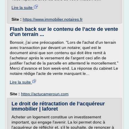
Lire la suite
Site :
https://www.immobilier.notaires.fr
Flash back sur le contenu de l’acte de vente
d’un terrain ...
Bonsoir, j'ai une préocupation. "Lors de l'achat d'un terrain
avec transaction par devant un notaire; quel est le
document ainsi que son contenu qui doit être remit à
l'acheteur après le versement de l'argent ceci afin de
justifier l'achat de la parcelle en attentend le morcellement."
Merci d'avance et bon week-end. La réponse du cabinet Le
notaire rédige l'acte de vente marquant le...
Lire la suite
Site :
https://actucameroun.com
Le droit de rétractation de l’acquéreur
immobilier | laforet
Acheter un logement constitue un investissement
important, qui engage l'avenir. La loi permet donc à
l'acquéreur de réfléchir et, s'il le souhaite, de renoncer à