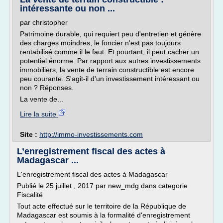
intéressante ou non ...
par christopher
Patrimoine durable, qui requiert peu d'entretien et génère
des charges moindres, le foncier n'est pas toujours
rentabilisé comme il le faut. Et pourtant, il peut cacher un
potentiel énorme. Par rapport aux autres investissements
immobiliers, la vente de terrain constructible est encore
peu courante. S'agit-il d'un investissement intéressant ou
non ? Réponses.
La vente de...
Lire la suite
Site :
http://immo-investissements.com
L’enregistrement fiscal des actes à
Madagascar ...
L'enregistrement fiscal des actes à Madagascar
Publié le 25 juillet , 2017 par new_mdg dans categorie
Fiscalité
Tout acte effectué sur le territoire de la République de
Madagascar est soumis à la formalité d'enregistrement