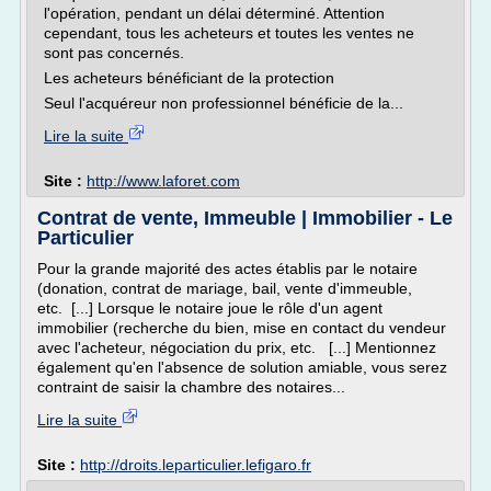
l'opération, pendant un délai déterminé. Attention
cependant, tous les acheteurs et toutes les ventes ne
sont pas concernés.
Les acheteurs bénéficiant de la protection
Seul l'acquéreur non professionnel bénéficie de la...
Lire la suite
Site :
http://www.laforet.com
Contrat de vente, Immeuble | Immobilier - Le
Particulier
Pour la grande majorité des actes établis par le notaire
(donation, contrat de mariage, bail, vente d'immeuble,
etc. [...] Lorsque le notaire joue le rôle d'un agent
immobilier (recherche du bien, mise en contact du vendeur
avec l'acheteur, négociation du prix, etc. [...] Mentionnez
également qu'en l'absence de solution amiable, vous serez
contraint de saisir la chambre des notaires...
Lire la suite
Site :
http://droits.leparticulier.lefigaro.fr