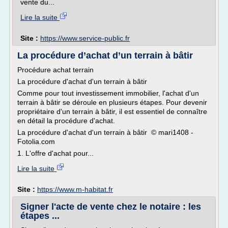
vente du...
Lire la suite
Site :
https://www.service-public.fr
La procédure d’achat d’un terrain à bâtir
Procédure achat terrain
La procédure d'achat d'un terrain à bâtir
Comme pour tout investissement immobilier, l'achat d'un
terrain à bâtir se déroule en plusieurs étapes. Pour devenir
propriétaire d'un terrain à bâtir, il est essentiel de connaître
en détail la procédure d'achat.
La procédure d'achat d'un terrain à bâtir © mari1408 -
Fotolia.com
1. L'offre d'achat pour...
Lire la suite
Site :
https://www.m-habitat.fr
Signer l'acte de vente chez le notaire : les
étapes ...