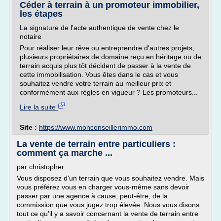
Céder à terrain à un promoteur immobilier,
les étapes
La signature de l'acte authentique de vente chez le
notaire
Pour réaliser leur rêve ou entreprendre d'autres projets,
plusieurs propriétaires de domaine reçu en héritage ou de
terrain acquis plus tôt décident de passer à la vente de
cette immobilisation. Vous êtes dans le cas et vous
souhaitez vendre votre terrain au meilleur prix et
conformément aux règles en vigueur ? Les promoteurs...
Lire la suite
Site :
https://www.monconseillerimmo.com
La vente de terrain entre particuliers :
comment ça marche ...
par christopher
Vous disposez d'un terrain que vous souhaitez vendre. Mais
vous préférez vous en charger vous-même sans devoir
passer par une agence à cause, peut-être, de la
commission que vous jugez trop élevée. Nous vous disons
tout ce qu'il y a savoir concernant la vente de terrain entre