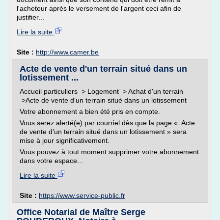
l'acheteur après le versement de l'argent ceci afin de
justifier...
Lire la suite
Site :
http://www.camer.be
Acte de vente d'un terrain situé dans un
lotissement ...
Accueil particuliers > Logement > Achat d'un terrain
>Acte de vente d'un terrain situé dans un lotissement
Votre abonnement a bien été pris en compte.
Vous serez alerté(e) par courriel dès que la page « Acte
de vente d'un terrain situé dans un lotissement » sera
mise à jour significativement.
Vous pouvez à tout moment supprimer votre abonnement
dans votre espace...
Lire la suite
Site :
https://www.service-public.fr
Office Notarial de Maître Serge