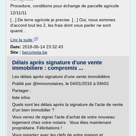
Procedure, conditions pour échange de parcelle agricole
12/11/11
[...] De terre agricole je precise. [...] Oui, nous sommes
d'accord tout les 2, les frais dont vous parler ne sont
quand...
Lire la suite
Date:
2018-06-14 23:32:43
Site :
becompta.be
Délais après signature d'une vente
immobiliere : compromis ...
Les délais après signature d'une vente immobilière
Publié par @immonotaires, le 04/01/2016 à 04h01
Partager :
liste infos
Quels sont les délais après la signature de l'acte de vente
d'un bien immobilier ?
Vous venez de signer l'acte d'achat de votre nouveau
logement chez votre notaire . Vous êtes maintenant
propriétaire. Félicitations !
Vous repartez avec les clefs de votre maison et...