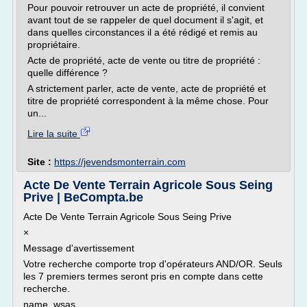
Pour pouvoir retrouver un acte de propriété, il convient
avant tout de se rappeler de quel document il s'agit, et
dans quelles circonstances il a été rédigé et remis au
propriétaire.
Acte de propriété, acte de vente ou titre de propriété :
quelle différence ?
A strictement parler, acte de vente, acte de propriété et
titre de propriété correspondent à la même chose. Pour
un...
Lire la suite
Site :
https://jevendsmonterrain.com
Acte De Vente Terrain Agricole Sous Seing
Prive | BeCompta.be
Acte De Vente Terrain Agricole Sous Seing Prive
×
Message d'avertissement
Votre recherche comporte trop d'opérateurs AND/OR. Seuls
les 7 premiers termes seront pris en compte dans cette
recherche.
name_wsas