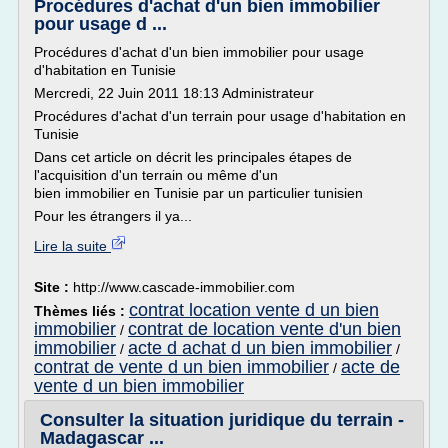
Procédures d'achat d'un bien immobilier
pour usage d ...
Procédures d'achat d'un bien immobilier pour usage
d'habitation en Tunisie
Mercredi, 22 Juin 2011 18:13 Administrateur
Procédures d'achat d'un terrain pour usage d'habitation en
Tunisie
Dans cet article on décrit les principales étapes de
l'acquisition d'un terrain ou même d'un
bien immobilier en Tunisie par un particulier tunisien
Pour les étrangers il ya...
Lire la suite
Site :
http://www.cascade-immobilier.com
contrat location vente d un bien
Thèmes liés :
immobilier
contrat de location vente d'un bien
/
immobilier
acte d achat d un bien immobilier
/
/
contrat de vente d un bien immobilier
acte de
/
vente d un bien immobilier
Consulter la situation juridique du terrain -
Madagascar ...