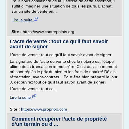
Pour nous convaincre de la justesse de cette assertion, il
suffit d'imaginer une situation de tous les jours. L'achat,
sur un site de vente en...
Lire la suite
Site :
https://www.contrepoints.org
L'acte de vente : tout ce qu'il faut savoir
avant de signer
L'acte de vente : tout ce qu'il faut savoir avant de signer
La signature de l'acte de vente chez le notaire est l'étape
ultime de la transaction immobilière. C'est aussi le moment
où sont réglés le prix du bien et les frais de notaire! Délais,
rétractation, avant-contrats... Pour être bien préparé le jour
J, découvrez tout ce qu'il faut savoir avant de signer!
L'acte de vente : tout ce...
Lire la suite
Site :
https://www.proprioo.com
Comment récupérer l’acte de propriété
d’un terrain ou d ...