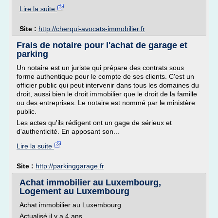
Lire la suite
Site :
http://cherqui-avocats-immobilier.fr
Frais de notaire pour l'achat de garage et
parking
Un notaire est un juriste qui prépare des contrats sous
forme authentique pour le compte de ses clients. C'est un
officier public qui peut intervenir dans tous les domaines du
droit, aussi bien le droit immobilier que le droit de la famille
ou des entreprises. Le notaire est nommé par le ministère
public.
Les actes qu'ils rédigent ont un gage de sérieux et
d'authenticité. En apposant son...
Lire la suite
Site :
http://parkinggarage.fr
Achat immobilier au Luxembourg,
Logement au Luxembourg
Achat immobilier au Luxembourg
Actualisé il y a 4 ans