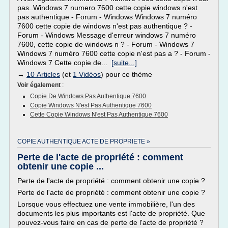
pas..Windows 7 numero 7600 cette copie windows n'est
pas authentique - Forum - Windows Windows 7 numéro
7600 cette copie de windows n'est pas authentique ? -
Forum - Windows Message d'erreur windows 7 numéro
7600, cette copie de windows n ? - Forum - Windows 7
Windows 7 numéro 7600 cette copie n'est pas a ? - Forum -
Windows 7 Cette copie de...
[suite...]
→
10 Articles
(et
1 Vidéos
) pour ce thème
Voir également
:
Copie De Windows Pas Authentique 7600
Copie Windows N'est Pas Authentique 7600
Cette Copie Windows N'est Pas Authentique 7600
COPIE AUTHENTIQUE ACTE DE PROPRIETE »
Perte de l'acte de propriété : comment
obtenir une copie ...
Perte de l'acte de propriété : comment obtenir une copie ?
Perte de l'acte de propriété : comment obtenir une copie ?
Lorsque vous effectuez une vente immobilière, l'un des
documents les plus importants est l'acte de propriété. Que
pouvez-vous faire en cas de perte de l'acte de propriété ?