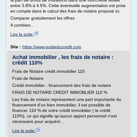
la part de droits de mutations dans une fourchette située
entre 3.8% à 4.5%. Cette éventuelle augmentation est prise
en compte dans le calcul des frais de notaire proposé ici.
Comparer gratuitement les offres
A combien...
Lire la suite
Site :
https://www.guideducredit.com
Achat immobilier , les frais de notaire :
crédit 110%
Frais de Notaire crédit immobilier 110
Frais de Notaire
Crédit immobilier : financement des frais de notaire
FRAIS DE NOTAIRE CREDIT IMMOBLIER 110 %
Les frais de notaire représentent une part importante du
financement d'un bien immobilier, il est possible de
financer 110 % de votre crédit immobilier ( le crédit
110%), ce qui signifie qu'aucun apport personnel n'est
nécessaire pour acquérir...
Lire la suite