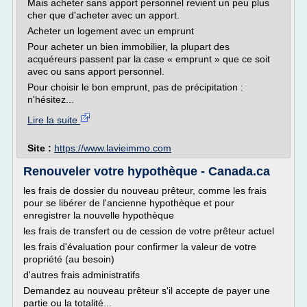
Mais acheter sans apport personnel revient un peu plus
cher que d'acheter avec un apport.
Acheter un logement avec un emprunt
Pour acheter un bien immobilier, la plupart des
acquéreurs passent par la case « emprunt » que ce soit
avec ou sans apport personnel.
Pour choisir le bon emprunt, pas de précipitation :
n'hésitez...
Lire la suite
Site :
https://www.lavieimmo.com
Renouveler votre hypothèque - Canada.ca
les frais de dossier du nouveau prêteur, comme les frais
pour se libérer de l'ancienne hypothèque et pour
enregistrer la nouvelle hypothèque
les frais de transfert ou de cession de votre prêteur actuel
les frais d'évaluation pour confirmer la valeur de votre
propriété (au besoin)
d'autres frais administratifs
Demandez au nouveau prêteur s'il accepte de payer une
partie ou la totalité...