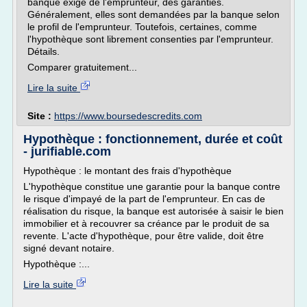
banque exige de l'emprunteur, des garanties.
Généralement, elles sont demandées par la banque selon
le profil de l'emprunteur. Toutefois, certaines, comme
l'hypothèque sont librement consenties par l'emprunteur.
Détails.
Comparer gratuitement...
Lire la suite
Site :
https://www.boursedescredits.com
Hypothèque : fonctionnement, durée et coût
- jurifiable.com
Hypothèque : le montant des frais d'hypothèque
L'hypothèque constitue une garantie pour la banque contre
le risque d'impayé de la part de l'emprunteur. En cas de
réalisation du risque, la banque est autorisée à saisir le bien
immobilier et à recouvrer sa créance par le produit de sa
revente. L'acte d'hypothèque, pour être valide, doit être
signé devant notaire.
Hypothèque :...
Lire la suite