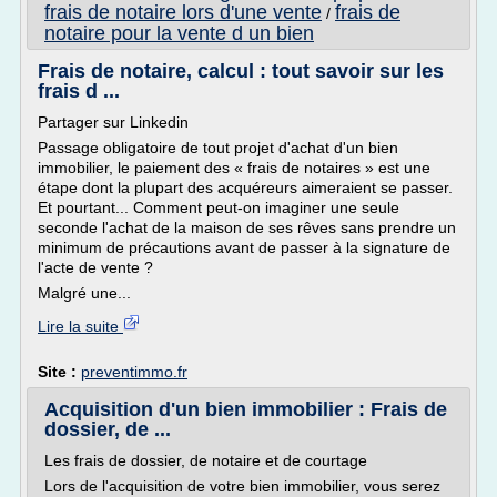
frais de notaire lors d'une vente
frais de
/
notaire pour la vente d un bien
Frais de notaire, calcul : tout savoir sur les
frais d ...
Partager sur Linkedin
Passage obligatoire de tout projet d'achat d'un bien
immobilier, le paiement des « frais de notaires » est une
étape dont la plupart des acquéreurs aimeraient se passer.
Et pourtant... Comment peut-on imaginer une seule
seconde l'achat de la maison de ses rêves sans prendre un
minimum de précautions avant de passer à la signature de
l'acte de vente ?
Malgré une...
Lire la suite
Site :
preventimmo.fr
Acquisition d'un bien immobilier : Frais de
dossier, de ...
Les frais de dossier, de notaire et de courtage
Lors de l'acquisition de votre bien immobilier, vous serez