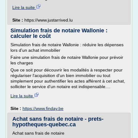
Lire la suite
Site :
https://www.justarrived.lu
Simulation frais de notaire Wallonie :
calculer le coût
Simulation frais de notaire Wallonie : réduire les dépenses
lors d'un achat immobilier
Faire une simulation frais de notaire Wallonie pour prévoir
les charges
Que ce soit pour découvrir les modalités à respecter pour
régulariser l'acquisition d'un bien immobilier ou tout
simplement pour authentifier les actes afférent à cet achat,
solliciter le service d'un notaire est indispensable....
Lire la suite
Site :
https://www.finday.be
Achat sans frais de notaire - prets-
hypotheques-quebec.ca
Achat sans frais de notaire