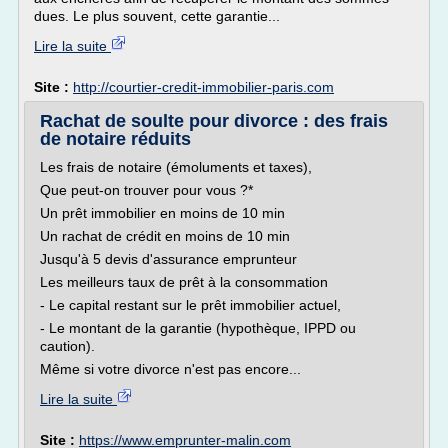
dues. Le plus souvent, cette garantie...
Lire la suite
Site :
http://courtier-credit-immobilier-paris.com
Rachat de soulte pour divorce : des frais
de notaire réduits
Les frais de notaire (émoluments et taxes),
Que peut-on trouver pour vous ?*
Un prêt immobilier en moins de 10 min
Un rachat de crédit en moins de 10 min
Jusqu'à 5 devis d'assurance emprunteur
Les meilleurs taux de prêt à la consommation
- Le capital restant sur le prêt immobilier actuel,
- Le montant de la garantie (hypothèque, IPPD ou
caution).
Même si votre divorce n'est pas encore...
Lire la suite
Site :
https://www.emprunter-malin.com