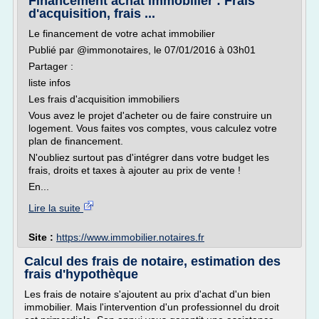
Financement achat immobilier : Frais
d'acquisition, frais ...
Le financement de votre achat immobilier
Publié par @immonotaires, le 07/01/2016 à 03h01
Partager :
liste infos
Les frais d'acquisition immobiliers
Vous avez le projet d'acheter ou de faire construire un
logement. Vous faites vos comptes, vous calculez votre
plan de financement.
N'oubliez surtout pas d'intégrer dans votre budget les
frais, droits et taxes à ajouter au prix de vente !
En...
Lire la suite
Site :
https://www.immobilier.notaires.fr
Calcul des frais de notaire, estimation des
frais d'hypothèque
Les frais de notaire s'ajoutent au prix d'achat d'un bien
immobilier. Mais l'intervention d'un professionnel du droit