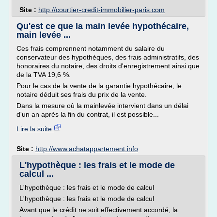
Site :
http://courtier-credit-immobilier-paris.com
Qu'est ce que la main levée hypothécaire,
main levée ...
Ces frais comprennent notamment du salaire du
conservateur des hypothèques, des frais administratifs, des
honoraires du notaire, des droits d'enregistrement ainsi que
de la TVA 19,6 %.
Pour le cas de la vente de la garantie hypothécaire, le
notaire déduit ses frais du prix de la vente.
Dans la mesure où la mainlevée intervient dans un délai
d'un an après la fin du contrat, il est possible...
Lire la suite
Site :
http://www.achatappartement.info
L'hypothèque : les frais et le mode de
calcul ...
L'hypothèque : les frais et le mode de calcul
L'hypothèque : les frais et le mode de calcul
Avant que le crédit ne soit effectivement accordé, la