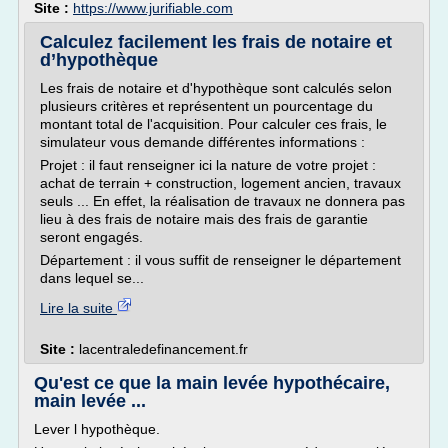
Site :
https://www.jurifiable.com
Calculez facilement les frais de notaire et
d’hypothèque
Les frais de notaire et d'hypothèque sont calculés selon
plusieurs critères et représentent un pourcentage du
montant total de l'acquisition. Pour calculer ces frais, le
simulateur vous demande différentes informations :
Projet : il faut renseigner ici la nature de votre projet :
achat de terrain + construction, logement ancien, travaux
seuls ... En effet, la réalisation de travaux ne donnera pas
lieu à des frais de notaire mais des frais de garantie
seront engagés.
Département : il vous suffit de renseigner le département
dans lequel se...
Lire la suite
Site :
lacentraledefinancement.fr
Qu'est ce que la main levée hypothécaire,
main levée ...
Lever l hypothèque.