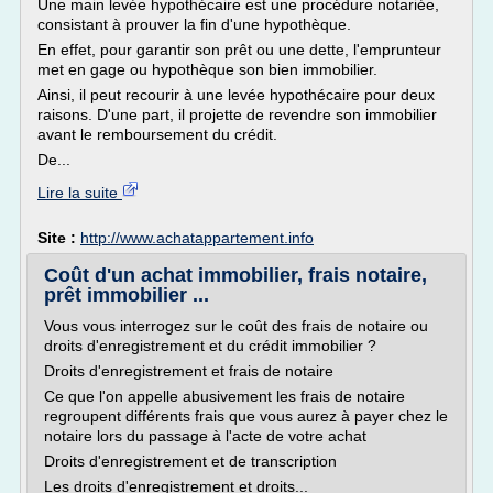
Une main levée hypothécaire est une procédure notariée,
consistant à prouver la fin d'une hypothèque.
En effet, pour garantir son prêt ou une dette, l'emprunteur
met en gage ou hypothèque son bien immobilier.
Ainsi, il peut recourir à une levée hypothécaire pour deux
raisons. D'une part, il projette de revendre son immobilier
avant le remboursement du crédit.
De...
Lire la suite
Site :
http://www.achatappartement.info
Coût d'un achat immobilier, frais notaire,
prêt immobilier ...
Vous vous interrogez sur le coût des frais de notaire ou
droits d'enregistrement et du crédit immobilier ?
Droits d'enregistrement et frais de notaire
Ce que l'on appelle abusivement les frais de notaire
regroupent différents frais que vous aurez à payer chez le
notaire lors du passage à l'acte de votre achat
Droits d'enregistrement et de transcription
Les droits d'enregistrement et droits...