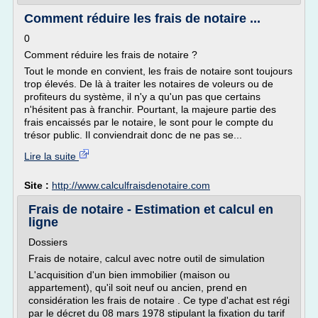
Comment réduire les frais de notaire ...
0
Comment réduire les frais de notaire ?
Tout le monde en convient, les frais de notaire sont toujours
trop élevés. De là à traiter les notaires de voleurs ou de
profiteurs du système, il n'y a qu'un pas que certains
n'hésitent pas à franchir. Pourtant, la majeure partie des
frais encaissés par le notaire, le sont pour le compte du
trésor public. Il conviendrait donc de ne pas se...
Lire la suite
Site :
http://www.calculfraisdenotaire.com
Frais de notaire - Estimation et calcul en
ligne
Dossiers
Frais de notaire, calcul avec notre outil de simulation
L'acquisition d'un bien immobilier (maison ou
appartement), qu'il soit neuf ou ancien, prend en
considération les frais de notaire . Ce type d'achat est régi
par le décret du 08 mars 1978 stipulant la fixation du tarif