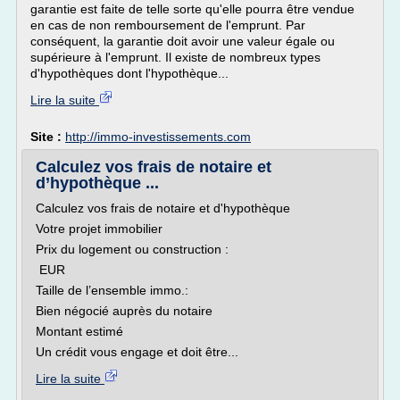
garantie est faite de telle sorte qu'elle pourra être vendue
en cas de non remboursement de l'emprunt. Par
conséquent, la garantie doit avoir une valeur égale ou
supérieure à l'emprunt. Il existe de nombreux types
d'hypothèques dont l'hypothèque...
Lire la suite
Site :
http://immo-investissements.com
Calculez vos frais de notaire et
d’hypothèque ...
Calculez vos frais de notaire et d'hypothèque
Votre projet immobilier
Prix du logement ou construction :
EUR
Taille de l’ensemble immo.:
Bien négocié auprès du notaire
Montant estimé
Un crédit vous engage et doit être...
Lire la suite