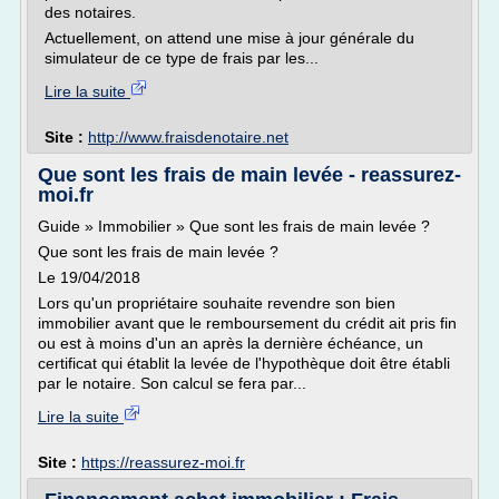
des notaires.
Actuellement, on attend une mise à jour générale du
simulateur de ce type de frais par les...
Lire la suite
Site :
http://www.fraisdenotaire.net
Que sont les frais de main levée - reassurez-
moi.fr
Guide » Immobilier » Que sont les frais de main levée ?
Que sont les frais de main levée ?
Le 19/04/2018
Lors qu'un propriétaire souhaite revendre son bien
immobilier avant que le remboursement du crédit ait pris fin
ou est à moins d'un an après la dernière échéance, un
certificat qui établit la levée de l'hypothèque doit être établi
par le notaire. Son calcul se fera par...
Lire la suite
Site :
https://reassurez-moi.fr