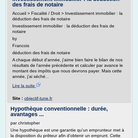
des frais de notaire
Accueil > Fiscalité / Droit > Investissement immobilier : la
déduction des frais de notaire
Investissement immobilier : la déduction des frais de
notaire
by
Francois
déduction des frais de notaire
A chaque début d'année, j'aime bien faire le bilan de nos
résultats de l'année précédente et calculer par avance le
montant des impôts que nous devrons payer. Mais cette
année, j'ai séché...
Lire la suite
Site :
objectif-tune.fr
Hypothèque conventionnelle : durée,
avantages ...
par christopher
Une hypothèque est une garantie qu'un emprunteur met à
la disposition du prêteur afin d'obtenir un emprunt. Cette