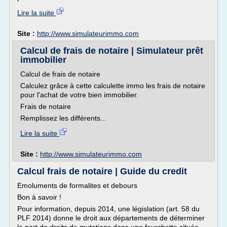
Lire la suite
Site :
http://www.simulateurimmo.com
Calcul de frais de notaire | Simulateur prêt
immobilier
Calcul de frais de notaire
Calculez grâce à cette calculette immo les frais de notaire
pour l'achat de votre bien immobilier.
Frais de notaire
Remplissez les différents...
Lire la suite
Site :
http://www.simulateurimmo.com
Calcul frais de notaire | Guide du credit
Emoluments de formalites et debours
Bon à savoir !
Pour information, depuis 2014, une législation (art. 58 du
PLF 2014) donne le droit aux départements de déterminer