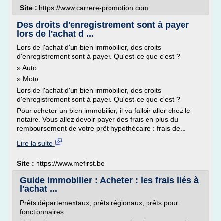
Site :
https://www.carrere-promotion.com
Des droits d'enregistrement sont à payer
lors de l'achat d ...
Lors de l'achat d'un bien immobilier, des droits
d'enregistrement sont à payer. Qu'est-ce que c'est ?
» Auto
» Moto
Lors de l'achat d'un bien immobilier, des droits
d'enregistrement sont à payer. Qu'est-ce que c'est ?
Pour acheter un bien immobilier, il va falloir aller chez le
notaire. Vous allez devoir payer des frais en plus du
remboursement de votre prêt hypothécaire : frais de...
Lire la suite
Site :
https://www.mefirst.be
Guide immobilier : Acheter : les frais liés à
l'achat ...
Prêts départementaux, prêts régionaux, prêts pour
fonctionnaires