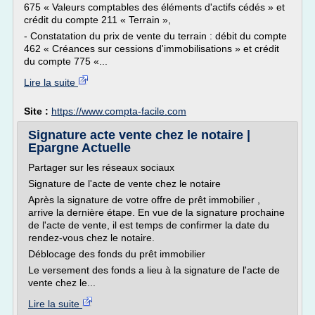
675 « Valeurs comptables des éléments d'actifs cédés » et
crédit du compte 211 « Terrain »,
- Constatation du prix de vente du terrain : débit du compte
462 « Créances sur cessions d'immobilisations » et crédit
du compte 775 «...
Lire la suite
Site :
https://www.compta-facile.com
Signature acte vente chez le notaire |
Epargne Actuelle
Partager sur les réseaux sociaux
Signature de l'acte de vente chez le notaire
Après la signature de votre offre de prêt immobilier ,
arrive la dernière étape. En vue de la signature prochaine
de l'acte de vente, il est temps de confirmer la date du
rendez-vous chez le notaire.
Déblocage des fonds du prêt immobilier
Le versement des fonds a lieu à la signature de l'acte de
vente chez le...
Lire la suite