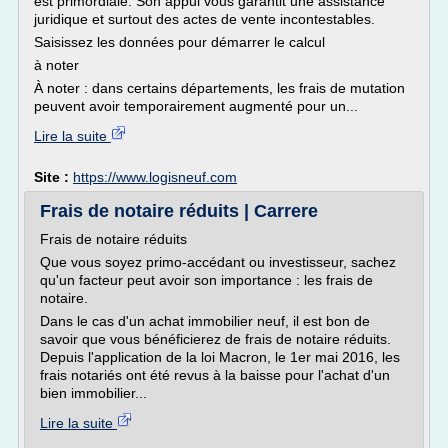
est primordiale. Son appui vous garantit une assistance
juridique et surtout des actes de vente incontestables.
Saisissez les données pour démarrer le calcul
à noter
À noter : dans certains départements, les frais de mutation
peuvent avoir temporairement augmenté pour un...
Lire la suite
Site :
https://www.logisneuf.com
Frais de notaire réduits | Carrere
Frais de notaire réduits
Que vous soyez primo-accédant ou investisseur, sachez
qu'un facteur peut avoir son importance : les frais de
notaire.
Dans le cas d'un achat immobilier neuf, il est bon de
savoir que vous bénéficierez de frais de notaire réduits.
Depuis l'application de la loi Macron, le 1er mai 2016, les
frais notariés ont été revus à la baisse pour l'achat d'un
bien immobilier...
Lire la suite