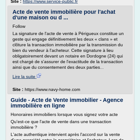
Site :
https://www.service-public.fr
Acte de vente immobilière pour l'achat
d'une maison ou d ...
Follow
La signature de l'acte de vente à Périgueux constitue un
geste qui engage définitivement les deux « clans » et
clôture la transaction immobilière par la transmission du
bien du vendeur à l'acheteur. Cette signature à lieu
obligatoirement devant un notaire en Dordogne (24) qui
est chargé de s'assurer de l'exactitude de la transaction
ainsi que du consentement des deux parties...
Lire la suite
Site :
https://www.navy-home.com
Guide - Acte de Vente immobilier - Agence
immobilière en ligne
Honoraires immobiliers lorsque vous signez votre acte
Qu'est-ce que l'acte de vente dans une transaction
immobilière ?
L'acte authentique intervient après l'accord sur la vente