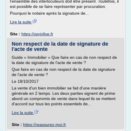
l'ensemble des interlocuteurs doit être présent. Toutefois, il
est possible de se faire représenter par procuration.
Pourquoi le notaire après la signature de...
Lire la suite
Site :
https://oprixfixe.fr
Non respect de la date de signature de
l'acte de vente
Guide » Immobilier » Que faire en cas de non respect de
la date de signature de l'acte de vente ?
Que faire en cas de non respect de la date de signature
de l'acte de vente ?
Le 18/10/2017
La vente d'un bien immobilier se fait d'une manière
générale en 2 temps. Les deux parties signent de prime
abord un compromis de vente dans lequel ils se mettent
d'accord sur tous les points essentiels de...
Lire la suite
Site :
https://reassurez-moi.fr