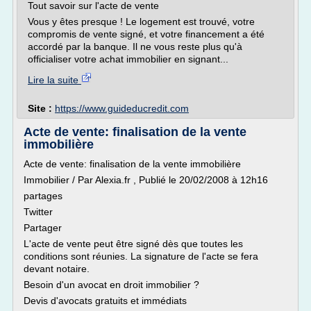
Tout savoir sur l'acte de vente
Vous y êtes presque ! Le logement est trouvé, votre
compromis de vente signé, et votre financement a été
accordé par la banque. Il ne vous reste plus qu'à
officialiser votre achat immobilier en signant...
Lire la suite
Site :
https://www.guideducredit.com
Acte de vente: finalisation de la vente
immobilière
Acte de vente: finalisation de la vente immobilière
Immobilier / Par Alexia.fr , Publié le 20/02/2008 à 12h16
partages
Twitter
Partager
L'acte de vente peut être signé dès que toutes les
conditions sont réunies. La signature de l'acte se fera
devant notaire.
Besoin d'un avocat en droit immobilier ?
Devis d'avocats gratuits et immédiats