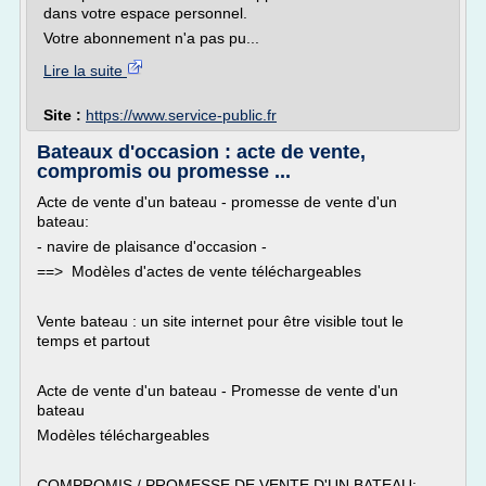
dans votre espace personnel.
Votre abonnement n'a pas pu...
Lire la suite
Site :
https://www.service-public.fr
Bateaux d'occasion : acte de vente,
compromis ou promesse ...
Acte de vente d'un bateau - promesse de vente d'un
bateau:
- navire de plaisance d'occasion -
==> Modèles d'actes de vente téléchargeables
Vente bateau : un site internet pour être visible tout le
temps et partout
Acte de vente d'un bateau - Promesse de vente d'un
bateau
Modèles téléchargeables
COMPROMIS / PROMESSE DE VENTE D'UN BATEAU: