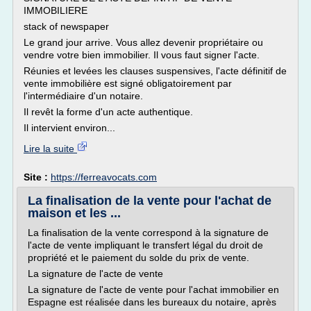
IMMOBILIERE
stack of newspaper
Le grand jour arrive. Vous allez devenir propriétaire ou
vendre votre bien immobilier. Il vous faut signer l'acte.
Réunies et levées les clauses suspensives, l'acte définitif de
vente immobilière est signé obligatoirement par
l'intermédiaire d'un notaire.
Il revêt la forme d'un acte authentique.
Il intervient environ...
Lire la suite
Site :
https://ferreavocats.com
La finalisation de la vente pour l'achat de
maison et les ...
La finalisation de la vente correspond à la signature de
l'acte de vente impliquant le transfert légal du droit de
propriété et le paiement du solde du prix de vente.
La signature de l'acte de vente
La signature de l'acte de vente pour l'achat immobilier en
Espagne est réalisée dans les bureaux du notaire, après