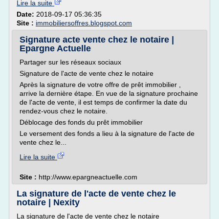
Lire la suite
Date:
2018-09-17 05:36:35
Site :
immobiliersoffres.blogspot.com
Signature acte vente chez le notaire |
Epargne Actuelle
Partager sur les réseaux sociaux
Signature de l'acte de vente chez le notaire
Après la signature de votre offre de prêt immobilier ,
arrive la dernière étape. En vue de la signature prochaine
de l'acte de vente, il est temps de confirmer la date du
rendez-vous chez le notaire.
Déblocage des fonds du prêt immobilier
Le versement des fonds a lieu à la signature de l'acte de
vente chez le...
Lire la suite
Site :
http://www.epargneactuelle.com
La signature de l'acte de vente chez le
notaire | Nexity
La signature de l'acte de vente chez le notaire