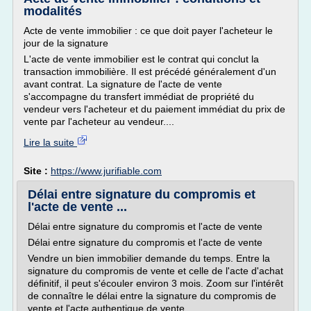
modalités
Acte de vente immobilier : ce que doit payer l'acheteur le
jour de la signature
L'acte de vente immobilier est le contrat qui conclut la
transaction immobilière. Il est précédé généralement d'un
avant contrat. La signature de l'acte de vente
s'accompagne du transfert immédiat de propriété du
vendeur vers l'acheteur et du paiement immédiat du prix de
vente par l'acheteur au vendeur....
Lire la suite
Site :
https://www.jurifiable.com
Délai entre signature du compromis et
l'acte de vente ...
Délai entre signature du compromis et l'acte de vente
Délai entre signature du compromis et l'acte de vente
Vendre un bien immobilier demande du temps. Entre la
signature du compromis de vente et celle de l'acte d'achat
définitif, il peut s'écouler environ 3 mois. Zoom sur l'intérêt
de connaître le délai entre la signature du compromis de
vente et l'acte authentique de vente.