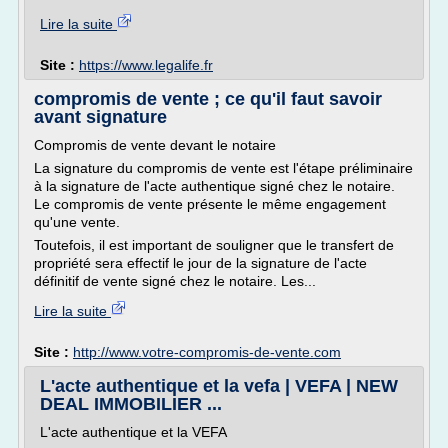
Lire la suite
Site :
https://www.legalife.fr
compromis de vente ; ce qu'il faut savoir
avant signature
Compromis de vente devant le notaire
La signature du compromis de vente est l'étape préliminaire
à la signature de l'acte authentique signé chez le notaire.
Le compromis de vente présente le même engagement
qu'une vente.
Toutefois, il est important de souligner que le transfert de
propriété sera effectif le jour de la signature de l'acte
définitif de vente signé chez le notaire. Les...
Lire la suite
Site :
http://www.votre-compromis-de-vente.com
L'acte authentique et la vefa | VEFA | NEW
DEAL IMMOBILIER ...
L'acte authentique et la VEFA