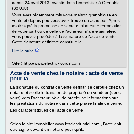
admin 24 avril 2013 Investir dans l'immobilier à Grenoble
(38 000)
Vous avez récemment mis votre maison grenobloise en
vente et depuis peu vous avez trouvé un acheteur. Après
avoir signé la promesse de vente et si aucune rétractation
de votre part ou de celle de l'acheteur n'a été signalée,
vous pouvez procéder à la signature de l'acte de vente.
Cette signature définitive constitue la...
Lire la suite
Site :
http://www.electric-words.com
Acte de vente chez le notaire : acte de vente
pour la ...
La signature du contrat de vente définitif se déroule chez un
notaire et scelle le transfert de propriété du vendeur (donc
vous) vers l'acheteur. Voici de précieuse informations sur
les prestations du notaire dans cette phase finale de vente.
Les caractéristiques de l'acte de vente
Selon le site immobilier www.lesclesdumidi.com , l'acte doit
être signé devant un notaire pour qu'il...