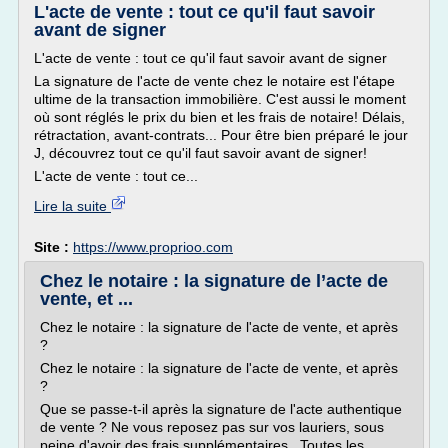
L'acte de vente : tout ce qu'il faut savoir
avant de signer
L'acte de vente : tout ce qu'il faut savoir avant de signer
La signature de l'acte de vente chez le notaire est l'étape
ultime de la transaction immobilière. C'est aussi le moment
où sont réglés le prix du bien et les frais de notaire! Délais,
rétractation, avant-contrats... Pour être bien préparé le jour
J, découvrez tout ce qu'il faut savoir avant de signer!
L'acte de vente : tout ce...
Lire la suite
Site :
https://www.proprioo.com
Chez le notaire : la signature de l’acte de
vente, et ...
Chez le notaire : la signature de l'acte de vente, et après
?
Chez le notaire : la signature de l'acte de vente, et après
?
Que se passe-t-il après la signature de l'acte authentique
de vente ? Ne vous reposez pas sur vos lauriers, sous
peine d'avoir des frais supplémentaires . Toutes les