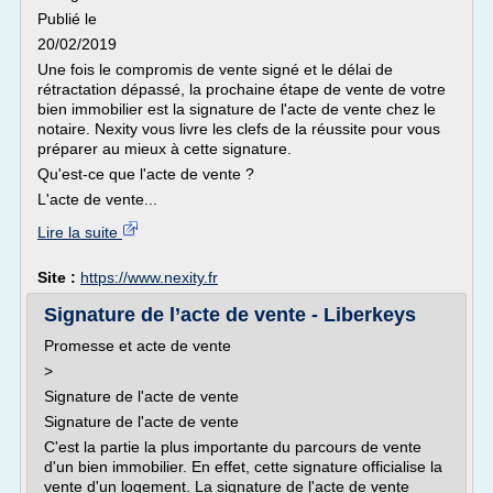
Publié le
20/02/2019
Une fois le compromis de vente signé et le délai de
rétractation dépassé, la prochaine étape de vente de votre
bien immobilier est la signature de l'acte de vente chez le
notaire. Nexity vous livre les clefs de la réussite pour vous
préparer au mieux à cette signature.
Qu'est-ce que l'acte de vente ?
L'acte de vente...
Lire la suite
Site :
https://www.nexity.fr
Signature de l’acte de vente - Liberkeys
Promesse et acte de vente
>
Signature de l'acte de vente
Signature de l'acte de vente
C'est la partie la plus importante du parcours de vente
d'un bien immobilier. En effet, cette signature officialise la
vente d'un logement. La signature de l'acte de vente