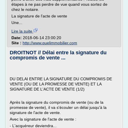
étapes à ne pas perdre de vue quand vous sortez de
chez le notaire.
La signature de l'acte de vente
Une...
Lire la suite
Date:
2018-06-14 23:00:20
Site :
http://www.quelimmobilier.com
DROITNOT // Délai entre la signature du
compromis de vente ...
DU DELAI ENTRE LA SIGNATURE DU COMPROMIS DE
VENTE (OU DE LA PROMESSE DE VENTE) ET LA
SIGNATURE DE L'ACTE DE VENTE (1/2)
Après la signature du compromis de vente (ou de la
promesse de vente), il va s'écouler un délai jusqu'à la
signature de l'acte de vente.
Avec la signature de l'acte de vente :
- L'acquéreur deviendra...