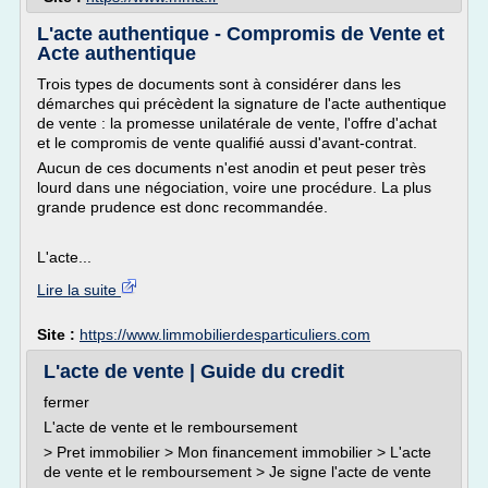
L'acte authentique - Compromis de Vente et
Acte authentique
Trois types de documents sont à considérer dans les
démarches qui précèdent la signature de l'acte authentique
de vente : la promesse unilatérale de vente, l'offre d'achat
et le compromis de vente qualifié aussi d'avant-contrat.
Aucun de ces documents n'est anodin et peut peser très
lourd dans une négociation, voire une procédure. La plus
grande prudence est donc recommandée.
L'acte...
Lire la suite
Site :
https://www.limmobilierdesparticuliers.com
L'acte de vente | Guide du credit
fermer
L'acte de vente et le remboursement
> Pret immobilier > Mon financement immobilier > L'acte
de vente et le remboursement > Je signe l'acte de vente