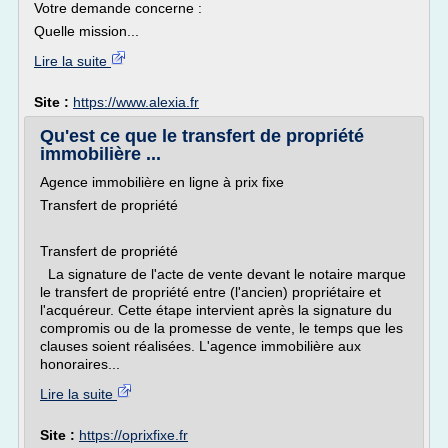
Votre demande concerne :
Quelle mission...
Lire la suite
Site :
https://www.alexia.fr
Qu'est ce que le transfert de propriété
immobilière ...
Agence immobilière en ligne à prix fixe
Transfert de propriété
Transfert de propriété
La signature de l'acte de vente devant le notaire marque
le transfert de propriété entre (l'ancien) propriétaire et
l'acquéreur. Cette étape intervient après la signature du
compromis ou de la promesse de vente, le temps que les
clauses soient réalisées. L'agence immobilière aux
honoraires...
Lire la suite
Site :
https://oprixfixe.fr