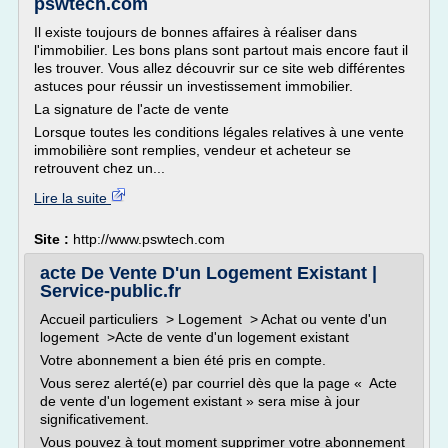
pswtech.com
Il existe toujours de bonnes affaires à réaliser dans
l'immobilier. Les bons plans sont partout mais encore faut il
les trouver. Vous allez découvrir sur ce site web différentes
astuces pour réussir un investissement immobilier.
La signature de l'acte de vente
Lorsque toutes les conditions légales relatives à une vente
immobilière sont remplies, vendeur et acheteur se
retrouvent chez un...
Lire la suite
Site :
http://www.pswtech.com
acte De Vente D'un Logement Existant |
Service-public.fr
Accueil particuliers > Logement > Achat ou vente d'un
logement >Acte de vente d'un logement existant
Votre abonnement a bien été pris en compte.
Vous serez alerté(e) par courriel dès que la page « Acte
de vente d'un logement existant » sera mise à jour
significativement.
Vous pouvez à tout moment supprimer votre abonnement