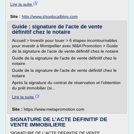
Lire la suite
Site :
http://www.shoplocalblog.com
Guide : signature de l'acte de vente
définitif chez le notaire
Accueil > Investir pour louer > 6 étapes incontournables
pour investir à Montpellier avec M&A Promotion > Guide
de la signature de l'acte de vente définitif chez le notaire
Guide de la signature de l'acte de vente définitif chez le
notaire
Guide de la signature de l'acte de vente définitif chez le
notaire
Après la signature du contrat de réservation et l'obtention
du prêt immobilier (si...
Lire la suite
Site :
https://www.metapromotion.com
SIGNATURE DE L’ACTE DEFINITIF DE
VENTE IMMOBILIERE
SIGNATURE DE L'ACTE DEFINITIF DE VENTE