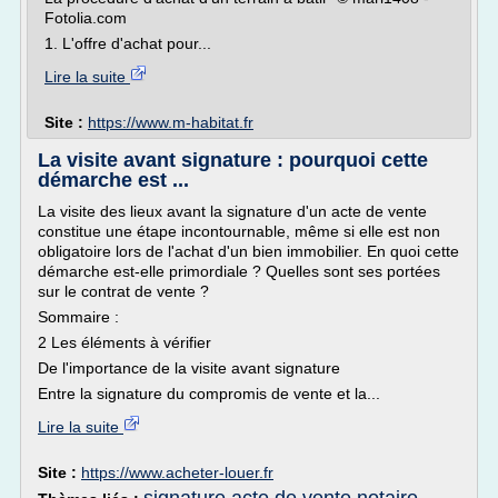
Fotolia.com
1. L'offre d'achat pour...
Lire la suite
Site :
https://www.m-habitat.fr
La visite avant signature : pourquoi cette
démarche est ...
La visite des lieux avant la signature d'un acte de vente
constitue une étape incontournable, même si elle est non
obligatoire lors de l'achat d'un bien immobilier. En quoi cette
démarche est-elle primordiale ? Quelles sont ses portées
sur le contrat de vente ?
Sommaire :
2 Les éléments à vérifier
De l'importance de la visite avant signature
Entre la signature du compromis de vente et la...
Lire la suite
Site :
https://www.acheter-louer.fr