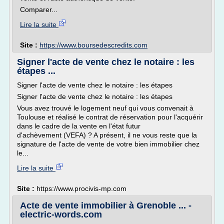
Comparer...
Lire la suite
Site :
https://www.boursedescredits.com
Signer l'acte de vente chez le notaire : les
étapes ...
Signer l'acte de vente chez le notaire : les étapes
Signer l'acte de vente chez le notaire : les étapes
Vous avez trouvé le logement neuf qui vous convenait à
Toulouse et réalisé le contrat de réservation pour l'acquérir
dans le cadre de la vente en l'état futur
d'achèvement (VEFA) ? A présent, il ne vous reste que la
signature de l'acte de vente de votre bien immobilier chez
le...
Lire la suite
Site :
https://www.procivis-mp.com
Acte de vente immobilier à Grenoble ... -
electric-words.com