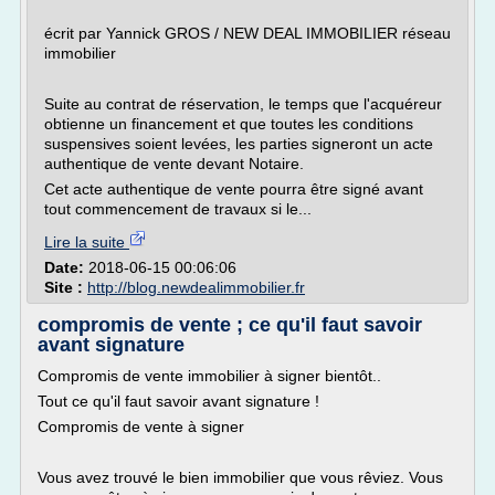
écrit par Yannick GROS / NEW DEAL IMMOBILIER réseau
immobilier
Suite au contrat de réservation, le temps que l'acquéreur
obtienne un financement et que toutes les conditions
suspensives soient levées, les parties signeront un acte
authentique de vente devant Notaire.
Cet acte authentique de vente pourra être signé avant
tout commencement de travaux si le...
Lire la suite
Date:
2018-06-15 00:06:06
Site :
http://blog.newdealimmobilier.fr
compromis de vente ; ce qu'il faut savoir
avant signature
Compromis de vente immobilier à signer bientôt..
Tout ce qu'il faut savoir avant signature !
Compromis de vente à signer
Vous avez trouvé le bien immobilier que vous rêviez. Vous