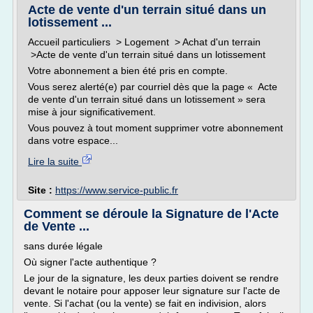
Acte de vente d'un terrain situé dans un
lotissement ...
Accueil particuliers > Logement > Achat d'un terrain
>Acte de vente d'un terrain situé dans un lotissement
Votre abonnement a bien été pris en compte.
Vous serez alerté(e) par courriel dès que la page « Acte
de vente d'un terrain situé dans un lotissement » sera
mise à jour significativement.
Vous pouvez à tout moment supprimer votre abonnement
dans votre espace...
Lire la suite
Site :
https://www.service-public.fr
Comment se déroule la Signature de l'Acte
de Vente ...
sans durée légale
Où signer l'acte authentique ?
Le jour de la signature, les deux parties doivent se rendre
devant le notaire pour apposer leur signature sur l'acte de
vente. Si l'achat (ou la vente) se fait en indivision, alors