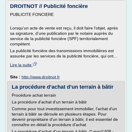
DROITNOT // Publicité foncière
PUBLICITE FONCIERE
Lorsqu'un acte de vente est reçu, il doit faire l'objet, après
sa signature, d'une publication par le notaire auprès du
service de la publicité foncière (SPF) territorialement
compétent.
La publicité foncière des transmissions immobilières est
assurée par les services de la publicité foncière, qui ont...
Lire la suite
Site :
http://www.droitnot.fr
La procédure d’achat d’un terrain à bâtir
Procédure achat terrain
La procédure d'achat d'un terrain à bâtir
Comme pour tout investissement immobilier, l'achat d'un
terrain à bâtir se déroule en plusieurs étapes. Pour
devenir propriétaire d'un terrain à bâtir, il est essentiel de
connaître en détail la procédure d'achat.
La procédure d'achat d'un terrain à bâtir © mari1408 -