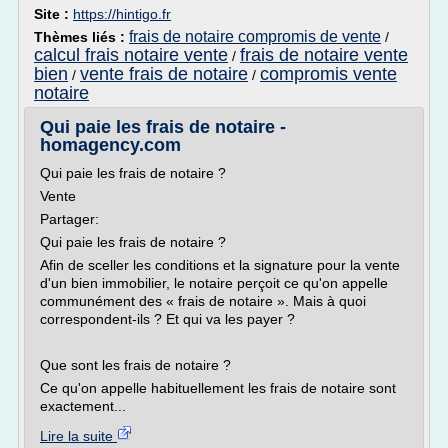
Site :
https://hintigo.fr
frais de notaire compromis de vente
Thèmes liés :
/
calcul frais notaire vente
frais de notaire vente
/
bien
vente frais de notaire
compromis vente
/
/
notaire
Qui paie les frais de notaire -
homagency.com
Qui paie les frais de notaire ?
Vente
Partager:
Qui paie les frais de notaire ?
Afin de sceller les conditions et la signature pour la vente
d'un bien immobilier, le notaire perçoit ce qu'on appelle
communément des « frais de notaire ». Mais à quoi
correspondent-ils ? Et qui va les payer ?
Que sont les frais de notaire ?
Ce qu'on appelle habituellement les frais de notaire sont
exactement...
Lire la suite