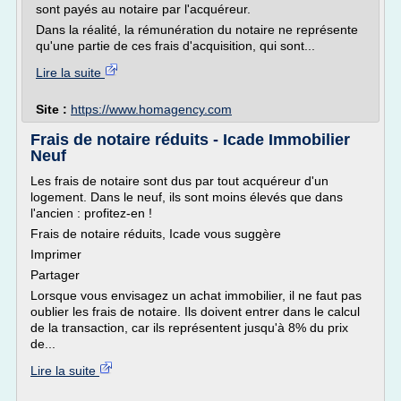
sont payés au notaire par l'acquéreur.
Dans la réalité, la rémunération du notaire ne représente
qu'une partie de ces frais d'acquisition, qui sont...
Lire la suite
Site :
https://www.homagency.com
Frais de notaire réduits - Icade Immobilier
Neuf
Les frais de notaire sont dus par tout acquéreur d'un
logement. Dans le neuf, ils sont moins élevés que dans
l'ancien : profitez-en !
Frais de notaire réduits, Icade vous suggère
Imprimer
Partager
Lorsque vous envisagez un achat immobilier, il ne faut pas
oublier les frais de notaire. Ils doivent entrer dans le calcul
de la transaction, car ils représentent jusqu'à 8% du prix
de...
Lire la suite