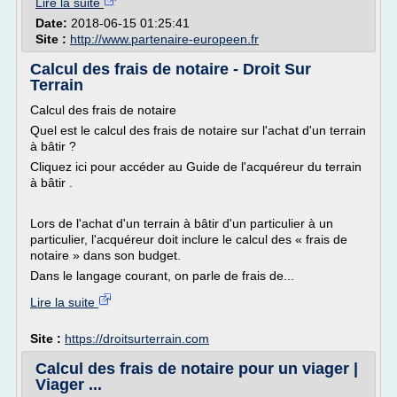
Lire la suite
Date:
2018-06-15 01:25:41
Site :
http://www.partenaire-europeen.fr
Calcul des frais de notaire - Droit Sur
Terrain
Calcul des frais de notaire
Quel est le calcul des frais de notaire sur l'achat d'un terrain
à bâtir ?
Cliquez ici pour accéder au Guide de l'acquéreur du terrain
à bâtir .
Lors de l'achat d'un terrain à bâtir d'un particulier à un
particulier, l'acquéreur doit inclure le calcul des « frais de
notaire » dans son budget.
Dans le langage courant, on parle de frais de...
Lire la suite
Site :
https://droitsurterrain.com
Calcul des frais de notaire pour un viager |
Viager ...