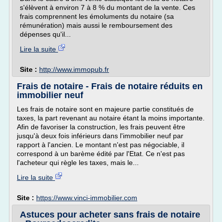
s'élèvent à environ 7 à 8 % du montant de la vente. Ces
frais comprennent les émoluments du notaire (sa
rémunération) mais aussi le remboursement des
dépenses qu'il...
Lire la suite
Site :
http://www.immopub.fr
Frais de notaire - Frais de notaire réduits en
immobilier neuf
Les frais de notaire sont en majeure partie constitués de
taxes, la part revenant au notaire étant la moins importante.
Afin de favoriser la construction, les frais peuvent être
jusqu'à deux fois inférieurs dans l'immobilier neuf par
rapport à l'ancien. Le montant n'est pas négociable, il
correspond à un barème édité par l'Etat. Ce n'est pas
l'acheteur qui règle les taxes, mais le...
Lire la suite
Site :
https://www.vinci-immobilier.com
Astuces pour acheter sans frais de notaire