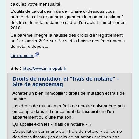
calculez votre mensualité!
L'outils de calcul des frais de notaire ci-dessous vous
permet de calculer automatiquement le montant estimatif
des frais de notaire dans le cadre d'un achat immobilier en
2018.
Ce barême intègre la hausse des droits d'enregistrement
au 1er janvier 2016 sur Paris et la baisse des émoluments
du notaire depuis...
Lire la suite
Site :
http://www.immopub.fr
Droits de mutation et "frais de notaire" -
Site de agencemag
Acheter un bien immobilier : droits de mutation et frais de
notaire
Les droits de mutation et frais de notaire doivent être pris
en compte dans le financement de l'acquisition d'un
appartement ou d'une maison.
Qu'appelle-t-on les « frais de notaire » ?
L'appellation commune de « frais de notaire » concerne
des droits fiscaux (les droits de mutation) prélevés par