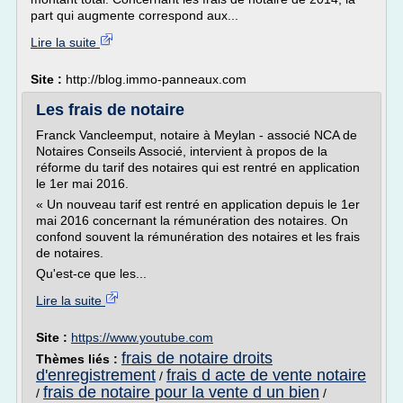
part qui augmente correspond aux...
Lire la suite
Site :
http://blog.immo-panneaux.com
Les frais de notaire
Franck Vancleemput, notaire à Meylan - associé NCA de
Notaires Conseils Associé, intervient à propos de la
réforme du tarif des notaires qui est rentré en application
le 1er mai 2016.
« Un nouveau tarif est rentré en application depuis le 1er
mai 2016 concernant la rémunération des notaires. On
confond souvent la rémunération des notaires et les frais
de notaires.
Qu'est-ce que les...
Lire la suite
Site :
https://www.youtube.com
frais de notaire droits
Thèmes liés :
d'enregistrement
frais d acte de vente notaire
/
frais de notaire pour la vente d un bien
/
/