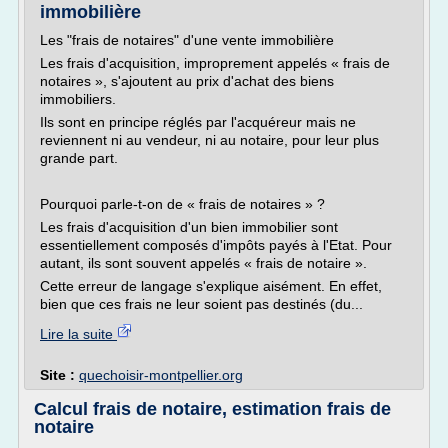
immobilière
Les "frais de notaires" d'une vente immobilière
Les frais d'acquisition, improprement appelés « frais de
notaires », s'ajoutent au prix d'achat des biens
immobiliers.
Ils sont en principe réglés par l'acquéreur mais ne
reviennent ni au vendeur, ni au notaire, pour leur plus
grande part.
Pourquoi parle-t-on de « frais de notaires » ?
Les frais d'acquisition d'un bien immobilier sont
essentiellement composés d'impôts payés à l'Etat. Pour
autant, ils sont souvent appelés « frais de notaire ».
Cette erreur de langage s'explique aisément. En effet,
bien que ces frais ne leur soient pas destinés (du...
Lire la suite
Site :
quechoisir-montpellier.org
Calcul frais de notaire, estimation frais de
notaire