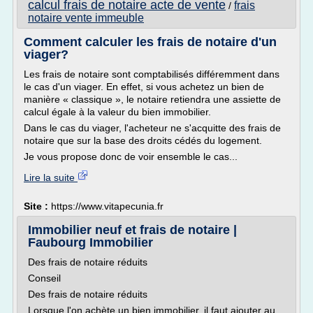
calcul frais de notaire acte de vente
frais
/
notaire vente immeuble
Comment calculer les frais de notaire d'un
viager?
Les frais de notaire sont comptabilisés différemment dans
le cas d'un viager. En effet, si vous achetez un bien de
manière « classique », le notaire retiendra une assiette de
calcul égale à la valeur du bien immobilier.
Dans le cas du viager, l'acheteur ne s'acquitte des frais de
notaire que sur la base des droits cédés du logement.
Je vous propose donc de voir ensemble le cas...
Lire la suite
Site :
https://www.vitapecunia.fr
Immobilier neuf et frais de notaire |
Faubourg Immobilier
Des frais de notaire réduits
Conseil
Des frais de notaire réduits
Lorsque l'on achète un bien immobilier, il faut ajouter au