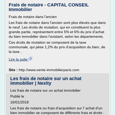
Frais de notaire - CAPITAL CONSEIL
Immobilier
Frais de notaire dans l'ancien
Les frais de notaire dans l'ancien sont plus élevés que dans
le neuf. Les droits de mutation, qui en constituent la plus
grande partie, représentent entre 5% et 6% du prix d'achat
du bien immobilier dans l'existant, selon les départements.
Ces droits de mutation se composent de la taxe
communale, qui pèse 1,2% du prix d'acquisition du bien, de
la taxe...
Lire la suite
Site :
http://www.vente-immobilierparis.com
Les frais de notaire sur un achat
immobilier | Nexity
Les frais de notaire sur un achat immobilier
Publié le
16/01/2018
Les frais de notaire ou frais d'acquisition sur l' achat d'un
bien immobilier se composent de différents frais et droits :