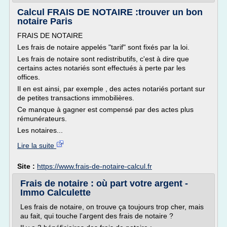
Calcul FRAIS DE NOTAIRE :trouver un bon
notaire Paris
FRAIS DE NOTAIRE
Les frais de notaire appelés "tarif" sont fixés par la loi.
Les frais de notaire sont redistributifs, c'est à dire que
certains actes notariés sont effectués à perte par les
offices.
Il en est ainsi, par exemple , des actes notariés portant sur
de petites transactions immobilières.
Ce manque à gagner est compensé par des actes plus
rémunérateurs.
Les notaires...
Lire la suite
Site :
https://www.frais-de-notaire-calcul.fr
Frais de notaire : où part votre argent -
Immo Calculette
Les frais de notaire, on trouve ça toujours trop cher, mais
au fait, qui touche l'argent des frais de notaire ?