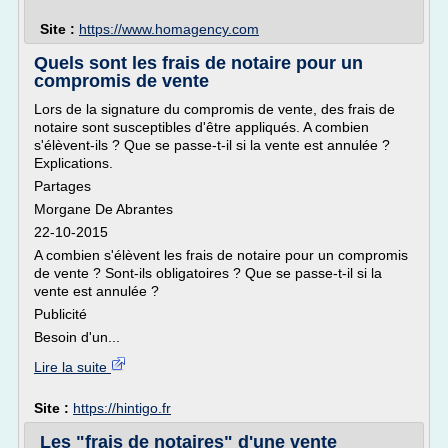
Site :
https://www.homagency.com
Quels sont les frais de notaire pour un
compromis de vente
Lors de la signature du compromis de vente, des frais de
notaire sont susceptibles d'être appliqués. A combien
s'élèvent-ils ? Que se passe-t-il si la vente est annulée ?
Explications.
Partages
Morgane De Abrantes
22-10-2015
A combien s'élèvent les frais de notaire pour un compromis
de vente ? Sont-ils obligatoires ? Que se passe-t-il si la
vente est annulée ?
Publicité
Besoin d'un...
Lire la suite
Site :
https://hintigo.fr
Les "frais de notaires" d'une vente