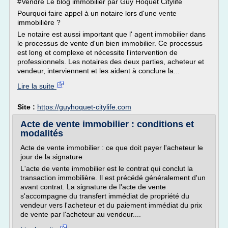
#Vendre Le blog immobilier par Guy Hoquet Citylife
Pourquoi faire appel à un notaire lors d'une vente
immobilière ?
Le notaire est aussi important que l' agent immobilier dans
le processus de vente d'un bien immobilier. Ce processus
est long et complexe et nécessite l'intervention de
professionnels. Les notaires des deux parties, acheteur et
vendeur, interviennent et les aident à conclure la...
Lire la suite
Site :
https://guyhoquet-citylife.com
Acte de vente immobilier : conditions et
modalités
Acte de vente immobilier : ce que doit payer l'acheteur le
jour de la signature
L'acte de vente immobilier est le contrat qui conclut la
transaction immobilière. Il est précédé généralement d'un
avant contrat. La signature de l'acte de vente
s'accompagne du transfert immédiat de propriété du
vendeur vers l'acheteur et du paiement immédiat du prix
de vente par l'acheteur au vendeur....