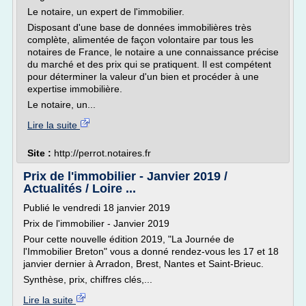
Le notaire, un expert de l'immobilier.
Disposant d'une base de données immobilières très
complète, alimentée de façon volontaire par tous les
notaires de France, le notaire a une connaissance précise
du marché et des prix qui se pratiquent. Il est compétent
pour déterminer la valeur d'un bien et procéder à une
expertise immobilière.
Le notaire, un...
Lire la suite
Site :
http://perrot.notaires.fr
Prix de l'immobilier - Janvier 2019 /
Actualités / Loire ...
Publié le vendredi 18 janvier 2019
Prix de l'immobilier - Janvier 2019
Pour cette nouvelle édition 2019, "La Journée de
l'Immobilier Breton" vous a donné rendez-vous les 17 et 18
janvier dernier à Arradon, Brest, Nantes et Saint-Brieuc.
Synthèse, prix, chiffres clés,...
Lire la suite