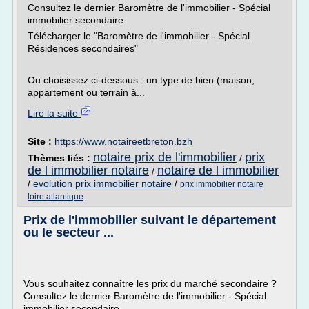
Consultez le dernier Baromètre de l'immobilier - Spécial
immobilier secondaire
Télécharger le "Baromètre de l'immobilier - Spécial
Résidences secondaires"
Ou choisissez ci-dessous : un type de bien (maison,
appartement ou terrain à...
Lire la suite
Site :
https://www.notaireetbreton.bzh
notaire prix de l'immobilier
prix
Thèmes liés :
/
de l immobilier notaire
notaire de l immobilier
/
/
evolution prix immobilier notaire
/
prix immobilier notaire
loire atlantique
Prix de l'immobilier suivant le département
ou le secteur ...
Vous souhaitez connaître les prix du marché secondaire ?
Consultez le dernier Baromètre de l'immobilier - Spécial
immobilier secondaire