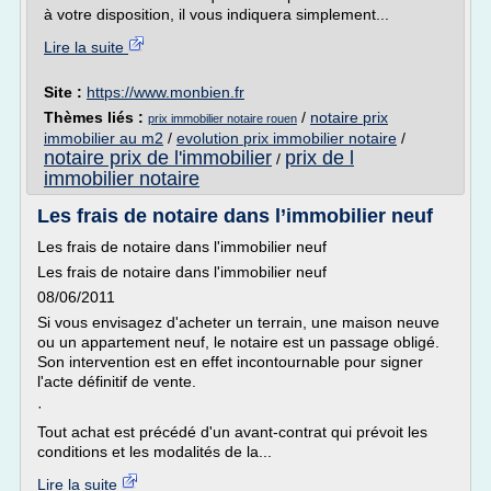
à votre disposition, il vous indiquera simplement...
Lire la suite
Site :
https://www.monbien.fr
Thèmes liés :
/
notaire prix
prix immobilier notaire rouen
immobilier au m2
/
evolution prix immobilier notaire
/
notaire prix de l'immobilier
prix de l
/
immobilier notaire
Les frais de notaire dans l’immobilier neuf
Les frais de notaire dans l'immobilier neuf
Les frais de notaire dans l'immobilier neuf
08/06/2011
Si vous envisagez d'acheter un terrain, une maison neuve
ou un appartement neuf, le notaire est un passage obligé.
Son intervention est en effet incontournable pour signer
l'acte définitif de vente.
·
Tout achat est précédé d'un avant-contrat qui prévoit les
conditions et les modalités de la...
Lire la suite