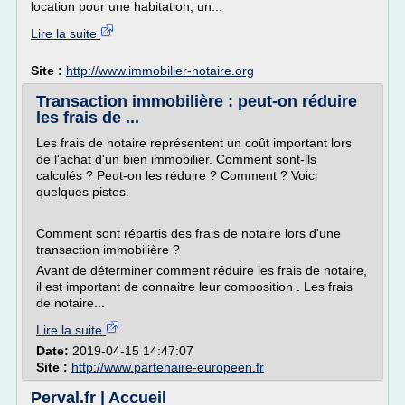
location pour une habitation, un...
Lire la suite
Site :
http://www.immobilier-notaire.org
Transaction immobilière : peut-on réduire
les frais de ...
Les frais de notaire représentent un coût important lors
de l'achat d'un bien immobilier. Comment sont-ils
calculés ? Peut-on les réduire ? Comment ? Voici
quelques pistes.
Comment sont répartis des frais de notaire lors d'une
transaction immobilière ?
Avant de déterminer comment réduire les frais de notaire,
il est important de connaitre leur composition . Les frais
de notaire...
Lire la suite
Date:
2019-04-15 14:47:07
Site :
http://www.partenaire-europeen.fr
Perval.fr | Accueil