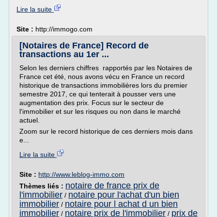
Lire la suite
Site :
http://immogo.com
[Notaires de France] Record de
transactions au 1er ...
Selon les derniers chiffres rapportés par les Notaires de
France cet été, nous avons vécu en France un record
historique de transactions immobilières lors du premier
semestre 2017, ce qui tenterait à pousser vers une
augmentation des prix. Focus sur le secteur de
l'immobilier et sur les risques ou non dans le marché
actuel.
Zoom sur le record historique de ces derniers mois dans
e...
Lire la suite
Site :
http://www.leblog-immo.com
notaire de france prix de
Thèmes liés :
l'immobilier
notaire pour l'achat d'un bien
/
immobilier
notaire pour l achat d un bien
/
immobilier
notaire prix de l'immobilier
prix de
/
/