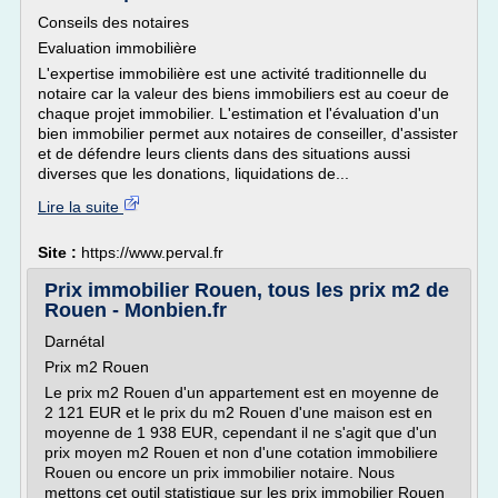
Conseils des notaires
Evaluation immobilière
L'expertise immobilière est une activité traditionnelle du
notaire car la valeur des biens immobiliers est au coeur de
chaque projet immobilier. L'estimation et l'évaluation d'un
bien immobilier permet aux notaires de conseiller, d'assister
et de défendre leurs clients dans des situations aussi
diverses que les donations, liquidations de...
Lire la suite
Site :
https://www.perval.fr
Prix immobilier Rouen, tous les prix m2 de
Rouen - Monbien.fr
Darnétal
Prix m2 Rouen
Le prix m2 Rouen d'un appartement est en moyenne de
2 121 EUR et le prix du m2 Rouen d'une maison est en
moyenne de 1 938 EUR, cependant il ne s'agit que d'un
prix moyen m2 Rouen et non d'une cotation immobiliere
Rouen ou encore un prix immobilier notaire. Nous
mettons cet outil statistique sur les prix immobilier Rouen