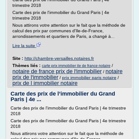
trimestre 2018
Carte des prix de l'immobilier du Grand Paris | 4e
trimestre 2018
Nous attirons votre attention sur le fait que la méthode de
calcul des prix par communes d'Ile-de-France,
arrondissements et quartiers de Paris, a changé à...
Lire la suite
Site :
http://chambre-versailles.notaires.fr
Thèmes liés :
/
carte prix immobilier ile de france notaire
notaire de france prix de l'immobilier
notaire
/
prix de l'immobilier
/
prix immobilier paris notaire
/
prix de l immobilier notaire
Carte des prix de l’immobilier du Grand
Paris | 4e ...
Carte des prix de l'immobilier du Grand Paris | 4e trimestre
2018
Carte des prix de l'immobilier du Grand Paris | 4e trimestre
2018
Nous attirons votre attention sur le fait que la méthode de