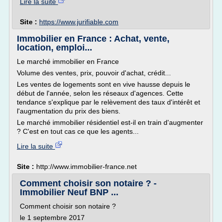
Lire la suite
Site :
https://www.jurifiable.com
Immobilier en France : Achat, vente,
location, emploi...
Le marché immobilier en France
Volume des ventes, prix, pouvoir d'achat, crédit...
Les ventes de logements sont en vive hausse depuis le
début de l'année, selon les réseaux d'agences. Cette
tendance s'explique par le relèvement des taux d'intérêt et
l'augmentation du prix des biens.
Le marché immobilier résidentiel est-il en train d'augmenter
? C'est en tout cas ce que les agents...
Lire la suite
Site :
http://www.immobilier-france.net
Comment choisir son notaire ? -
Immobilier Neuf BNP ...
Comment choisir son notaire ?
le 1 septembre 2017