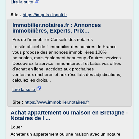
Lire la suite
Site :
https://impots.dispofi.fr
Immobilier.notaires.fr : Annonces
immobilières, Experts, Prix…
Prix de l'immobilier Conseils des notaires
Le site officiel de l' immobilier des notaires de France
vous propose des annonces immobilières 100%
notariales, mais également beaucoup d'autres services.
Découvrez le service immo-interactif et faites vos offres
d'achat en ligne, accédez aux prochaines
ventes aux enchères et aux résultats des adjudications,
calculez les droits...
Lire la suite
Site :
https://www.immobilier.notaires.fr
Achat appartement ou maison en Bretagne -
Notaires de l ...
Louer
Acheter un appartement ou une maison avec un notaire