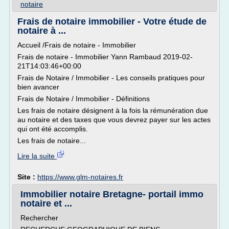
notaire
Frais de notaire immobilier - Votre étude de
notaire à ...
Accueil /Frais de notaire - Immobilier
Frais de notaire - Immobilier Yann Rambaud 2019-02-
21T14:03:46+00:00
Frais de Notaire / Immobilier - Les conseils pratiques pour
bien avancer
Frais de Notaire / Immobilier - Définitions
Les frais de notaire désignent à la fois la rémunération due
au notaire et des taxes que vous devrez payer sur les actes
qui ont été accomplis.
Les frais de notaire...
Lire la suite
Site :
https://www.glm-notaires.fr
Immobilier notaire Bretagne- portail immo
notaire et ...
Rechercher