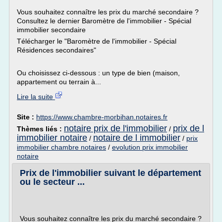
Vous souhaitez connaître les prix du marché secondaire ?
Consultez le dernier Baromètre de l'immobilier - Spécial
immobilier secondaire
Télécharger le "Baromètre de l'immobilier - Spécial
Résidences secondaires"
Ou choisissez ci-dessous : un type de bien (maison,
appartement ou terrain à...
Lire la suite
Site :
https://www.chambre-morbihan.notaires.fr
notaire prix de l'immobilier
prix de l
Thèmes liés :
/
immobilier notaire
notaire de l immobilier
/
/
prix
immobilier chambre notaires
/
evolution prix immobilier
notaire
Prix de l'immobilier suivant le département
ou le secteur ...
Vous souhaitez connaître les prix du marché secondaire ?