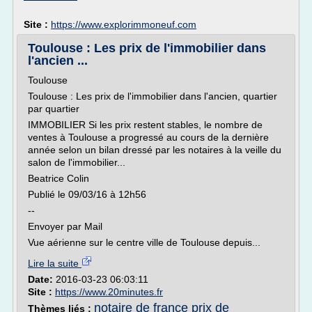
Site :
https://www.explorimmoneuf.com
Toulouse : Les prix de l'immobilier dans
l'ancien ...
Toulouse
Toulouse : Les prix de l'immobilier dans l'ancien, quartier
par quartier
IMMOBILIER Si les prix restent stables, le nombre de
ventes à Toulouse a progressé au cours de la dernière
année selon un bilan dressé par les notaires à la veille du
salon de l'immobilier...
Beatrice Colin
Publié le 09/03/16 à 12h56
--
Envoyer par Mail
Vue aérienne sur le centre ville de Toulouse depuis...
Lire la suite
Date:
2016-03-23 06:03:11
Site :
https://www.20minutes.fr
notaire de france prix de
Thèmes liés :