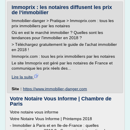
Immoprix : les notaires diffusent les prix
de l’immobilier
Immobilier-danger > Pratique > Immoprix.com : tous les
prix immobiliers par les notaires
Où en est le marché immobilier ? Quelles sont les
tendances pour l'immobilier en 2018 ?
> Téléchargez gratuitement le guide de l'achat immobilier
en 2018 !
Immoprix.com : tous les prix immobiliers par les notaires
Le site Immoprix est géré par les notaires de France et
communique les prix réels des...
Lire la suite
Site :
https://www.immobilier-danger.com
Votre Notaire Vous Informe | Chambre de
Paris
Votre notaire vous informe
Votre Notaire Vous Informe | Printemps 2018
- Immobilier à Paris et en Ile-de-France : quelles