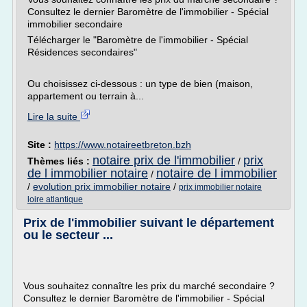
Consultez le dernier Baromètre de l'immobilier - Spécial
immobilier secondaire
Télécharger le "Baromètre de l'immobilier - Spécial
Résidences secondaires"
Ou choisissez ci-dessous : un type de bien (maison,
appartement ou terrain à...
Lire la suite
Site :
https://www.notaireetbreton.bzh
notaire prix de l'immobilier
prix
Thèmes liés :
/
de l immobilier notaire
notaire de l immobilier
/
/
evolution prix immobilier notaire
/
prix immobilier notaire
loire atlantique
Prix de l'immobilier suivant le département
ou le secteur ...
Vous souhaitez connaître les prix du marché secondaire ?
Consultez le dernier Baromètre de l'immobilier - Spécial