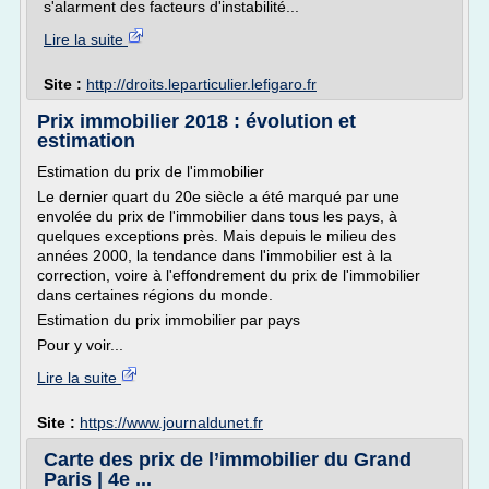
s'alarment des facteurs d'instabilité...
Lire la suite
Site :
http://droits.leparticulier.lefigaro.fr
Prix immobilier 2018 : évolution et
estimation
Estimation du prix de l'immobilier
Le dernier quart du 20e siècle a été marqué par une
envolée du prix de l'immobilier dans tous les pays, à
quelques exceptions près. Mais depuis le milieu des
années 2000, la tendance dans l'immobilier est à la
correction, voire à l'effondrement du prix de l'immobilier
dans certaines régions du monde.
Estimation du prix immobilier par pays
Pour y voir...
Lire la suite
Site :
https://www.journaldunet.fr
Carte des prix de l’immobilier du Grand
Paris | 4e ...