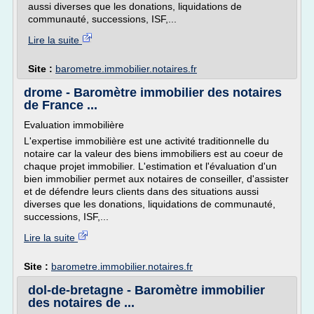
aussi diverses que les donations, liquidations de
communauté, successions, ISF,...
Lire la suite
Site :
barometre.immobilier.notaires.fr
drome - Baromètre immobilier des notaires
de France ...
Evaluation immobilière
L'expertise immobilière est une activité traditionnelle du
notaire car la valeur des biens immobiliers est au coeur de
chaque projet immobilier. L'estimation et l'évaluation d'un
bien immobilier permet aux notaires de conseiller, d'assister
et de défendre leurs clients dans des situations aussi
diverses que les donations, liquidations de communauté,
successions, ISF,...
Lire la suite
Site :
barometre.immobilier.notaires.fr
dol-de-bretagne - Baromètre immobilier
des notaires de ...