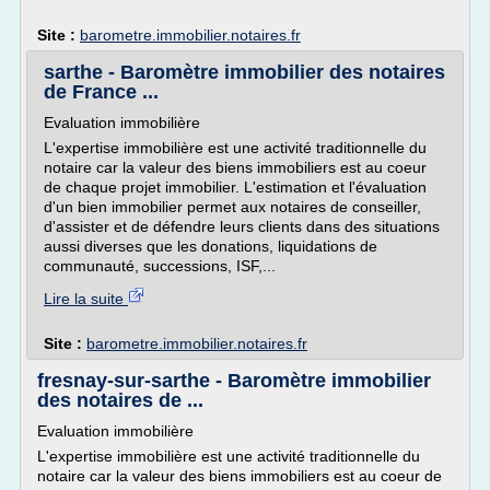
Site :
barometre.immobilier.notaires.fr
sarthe - Baromètre immobilier des notaires
de France ...
Evaluation immobilière
L'expertise immobilière est une activité traditionnelle du
notaire car la valeur des biens immobiliers est au coeur
de chaque projet immobilier. L'estimation et l'évaluation
d'un bien immobilier permet aux notaires de conseiller,
d'assister et de défendre leurs clients dans des situations
aussi diverses que les donations, liquidations de
communauté, successions, ISF,...
Lire la suite
Site :
barometre.immobilier.notaires.fr
fresnay-sur-sarthe - Baromètre immobilier
des notaires de ...
Evaluation immobilière
L'expertise immobilière est une activité traditionnelle du
notaire car la valeur des biens immobiliers est au coeur de