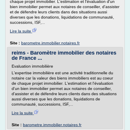
chaque projet immobilier. L'estimation et l'évaluation d'un
bien immobilier permet aux notaires de conseiller, d'assister
et de défendre leurs clients dans des situations aussi
diverses que les donations, liquidations de communauté,
successions, ISF,...
Lire la suite
Site :
barometre.immobilier.notaires.fr
reims - Baromètre immobilier des notaires
de France ...
Evaluation immobilière
L'expertise immobilière est une activité traditionnelle du
notaire car la valeur des biens immobiliers est au coeur
de chaque projet immobilier. L'estimation et l'évaluation
d'un bien immobilier permet aux notaires de conseiller,
d'assister et de défendre leurs clients dans des situations
aussi diverses que les donations, liquidations de
communauté, successions, ISF,...
Lire la suite
Site :
barometre.immobilier.notaires.fr