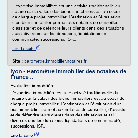
L'expertise immobilière est une activité traditionnelle du
notaire car la valeur des biens immobiliers est au coeur
de chaque projet immobilier. L'estimation et l'évaluation
d'un bien immobilier permet aux notaires de conseiller,
d'assister et de défendre leurs clients dans des situations
aussi diverses que les donations, liquidations de
communauté, successions, ISF,...
Lire la suite
Site :
barometre.immobilier.notaires.fr
lyon - Baromètre immobilier des notaires de
France ...
Evaluation immobilière
L'expertise immobilière est une activité traditionnelle du
notaire car la valeur des biens immobiliers est au coeur de
chaque projet immobilier. L'estimation et l'évaluation d'un
bien immobilier permet aux notaires de conseiller, d'assister
et de défendre leurs clients dans des situations aussi
diverses que les donations, liquidations de communauté,
successions, ISF,...
Lire la suite