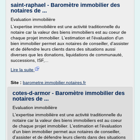
saint-raphael - Baromètre immobilier des
notaires de ...
Evaluation immobilière
L'expertise immobilière est une activité traditionnelle du
notaire car la valeur des biens immobiliers est au coeur de
chaque projet immobilier. L'estimation et l'évaluation d'un
bien immobilier permet aux notaires de conseiller, d'assister
et de défendre leurs clients dans des situations aussi
diverses que les donations, liquidations de communauté,
successions, ISF,...
Lire la suite
Site :
barometre.immobilier.notaires.fr
cotes-d-armor - Baromètre immobilier des
notaires de ...
Evaluation immobilière
L'expertise immobilière est une activité traditionnelle du
notaire car la valeur des biens immobiliers est au coeur
de chaque projet immobilier. L'estimation et l'évaluation
d'un bien immobilier permet aux notaires de conseiller,
d'assister et de défendre leurs clients dans des situations