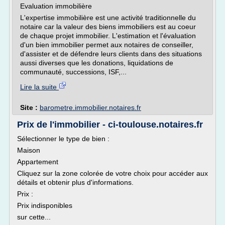
Evaluation immobilière
L'expertise immobilière est une activité traditionnelle du
notaire car la valeur des biens immobiliers est au coeur
de chaque projet immobilier. L'estimation et l'évaluation
d'un bien immobilier permet aux notaires de conseiller,
d'assister et de défendre leurs clients dans des situations
aussi diverses que les donations, liquidations de
communauté, successions, ISF,...
Lire la suite
Site :
barometre.immobilier.notaires.fr
Prix de l'immobilier - ci-toulouse.notaires.fr
Sélectionner le type de bien :
Maison
Appartement
Cliquez sur la zone colorée de votre choix pour accéder aux
détails et obtenir plus d'informations.
Prix :
Prix indisponibles
sur cette...