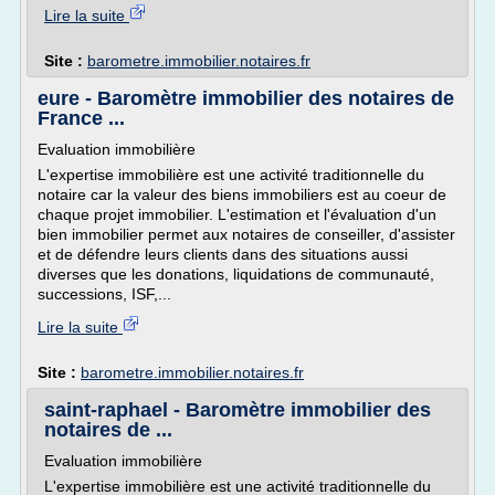
Lire la suite
Site :
barometre.immobilier.notaires.fr
eure - Baromètre immobilier des notaires de
France ...
Evaluation immobilière
L'expertise immobilière est une activité traditionnelle du
notaire car la valeur des biens immobiliers est au coeur de
chaque projet immobilier. L'estimation et l'évaluation d'un
bien immobilier permet aux notaires de conseiller, d'assister
et de défendre leurs clients dans des situations aussi
diverses que les donations, liquidations de communauté,
successions, ISF,...
Lire la suite
Site :
barometre.immobilier.notaires.fr
saint-raphael - Baromètre immobilier des
notaires de ...
Evaluation immobilière
L'expertise immobilière est une activité traditionnelle du