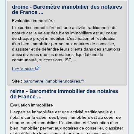
drome - Baromètre immobilier des notaires
de France ...
Evaluation immobilière
L'expertise immobilière est une activité traditionnelle du
notaire car la valeur des biens immobiliers est au coeur
de chaque projet immobilier. L'estimation et l'évaluation
d'un bien immobilier permet aux notaires de conseiller,
d'assister et de défendre leurs clients dans des situations
aussi diverses que les donations, liquidations de
communauté, successions, ISF,...
Lire la suite
Site :
barometre.immobilier.notaires.fr
reims - Baromètre immobilier des notaires
de France ...
Evaluation immobilière
L'expertise immobilière est une activité traditionnelle du
notaire car la valeur des biens immobiliers est au coeur de
chaque projet immobilier. L'estimation et l'évaluation d'un
bien immobilier permet aux notaires de conseiller, d'assister
et de défendre leurs clients dans des situations aussi