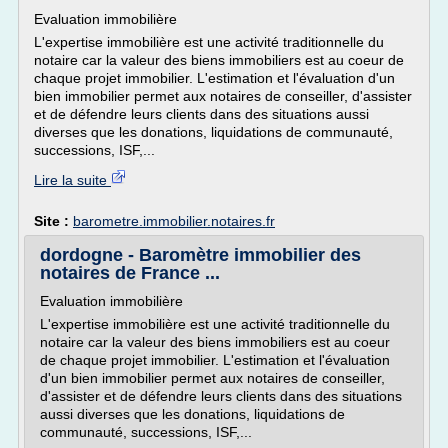
Evaluation immobilière
L'expertise immobilière est une activité traditionnelle du
notaire car la valeur des biens immobiliers est au coeur de
chaque projet immobilier. L'estimation et l'évaluation d'un
bien immobilier permet aux notaires de conseiller, d'assister
et de défendre leurs clients dans des situations aussi
diverses que les donations, liquidations de communauté,
successions, ISF,...
Lire la suite
Site :
barometre.immobilier.notaires.fr
dordogne - Baromètre immobilier des
notaires de France ...
Evaluation immobilière
L'expertise immobilière est une activité traditionnelle du
notaire car la valeur des biens immobiliers est au coeur
de chaque projet immobilier. L'estimation et l'évaluation
d'un bien immobilier permet aux notaires de conseiller,
d'assister et de défendre leurs clients dans des situations
aussi diverses que les donations, liquidations de
communauté, successions, ISF,...