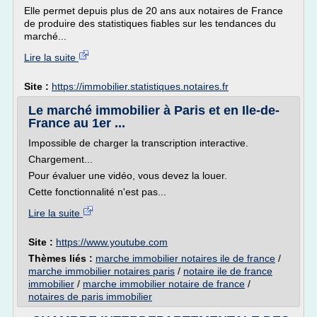
Elle permet depuis plus de 20 ans aux notaires de France
de produire des statistiques fiables sur les tendances du
marché...
Lire la suite
Site :
https://immobilier.statistiques.notaires.fr
Le marché immobilier à Paris et en Ile-de-
France au 1er ...
Impossible de charger la transcription interactive.
Chargement...
Pour évaluer une vidéo, vous devez la louer.
Cette fonctionnalité n'est pas...
Lire la suite
Site :
https://www.youtube.com
Thèmes liés :
marche immobilier notaires ile de france
/
marche immobilier notaires paris
/
notaire ile de france
immobilier
/
marche immobilier notaire de france
/
notaires de paris immobilier