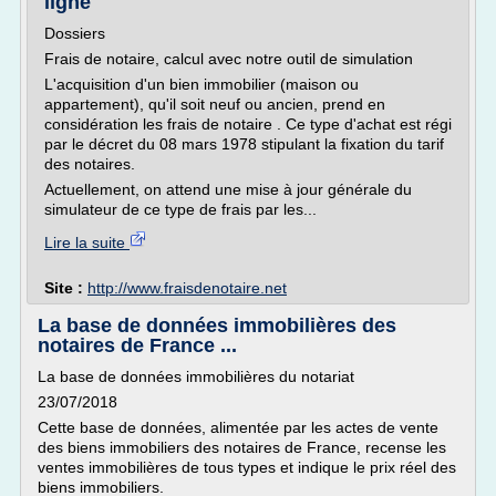
ligne
Dossiers
Frais de notaire, calcul avec notre outil de simulation
L'acquisition d'un bien immobilier (maison ou
appartement), qu'il soit neuf ou ancien, prend en
considération les frais de notaire . Ce type d'achat est régi
par le décret du 08 mars 1978 stipulant la fixation du tarif
des notaires.
Actuellement, on attend une mise à jour générale du
simulateur de ce type de frais par les...
Lire la suite
Site :
http://www.fraisdenotaire.net
La base de données immobilières des
notaires de France ...
La base de données immobilières du notariat
23/07/2018
Cette base de données, alimentée par les actes de vente
des biens immobiliers des notaires de France, recense les
ventes immobilières de tous types et indique le prix réel des
biens immobiliers.