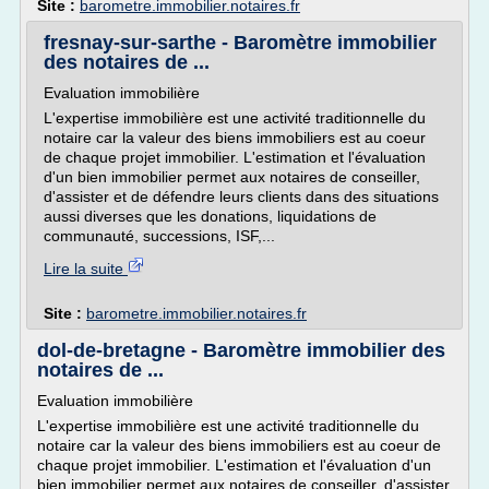
Site :
barometre.immobilier.notaires.fr
fresnay-sur-sarthe - Baromètre immobilier
des notaires de ...
Evaluation immobilière
L'expertise immobilière est une activité traditionnelle du
notaire car la valeur des biens immobiliers est au coeur
de chaque projet immobilier. L'estimation et l'évaluation
d'un bien immobilier permet aux notaires de conseiller,
d'assister et de défendre leurs clients dans des situations
aussi diverses que les donations, liquidations de
communauté, successions, ISF,...
Lire la suite
Site :
barometre.immobilier.notaires.fr
dol-de-bretagne - Baromètre immobilier des
notaires de ...
Evaluation immobilière
L'expertise immobilière est une activité traditionnelle du
notaire car la valeur des biens immobiliers est au coeur de
chaque projet immobilier. L'estimation et l'évaluation d'un
bien immobilier permet aux notaires de conseiller, d'assister