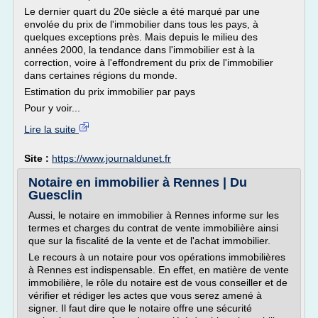
Le dernier quart du 20e siècle a été marqué par une
envolée du prix de l'immobilier dans tous les pays, à
quelques exceptions près. Mais depuis le milieu des
années 2000, la tendance dans l'immobilier est à la
correction, voire à l'effondrement du prix de l'immobilier
dans certaines régions du monde.
Estimation du prix immobilier par pays
Pour y voir...
Lire la suite
Site :
https://www.journaldunet.fr
Notaire en immobilier à Rennes | Du
Guesclin
Aussi, le notaire en immobilier à Rennes informe sur les
termes et charges du contrat de vente immobilière ainsi
que sur la fiscalité de la vente et de l'achat immobilier.
Le recours à un notaire pour vos opérations immobilières
à Rennes est indispensable. En effet, en matière de vente
immobilière, le rôle du notaire est de vous conseiller et de
vérifier et rédiger les actes que vous serez amené à
signer. Il faut dire que le notaire offre une sécurité