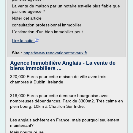
La vente de maison par un notaire est-elle plus fiable que
par une agence ?
Noter cet article
consultation professionnel immobilier
L'estimation d'un bien immobilier peut...
Lire la suite
Site :
https://www.renovationettravaux.fr
Agence Immobilière Anglais - La vente de
biens immobiliers ...
320,000 Euros pour cette maison de ville avec trois
chambres à Dublin, Irelande
318,000 Euros pour cette demeure bourgeoise avec
nombreuses dépendances. Parc de 3300m2. Très calme en
plein bourg. 10km à Chatillon Sur Indre.
Les anglais achètent en France, mais pourquoi seulement
maintenant?
Mais pourquoi se...