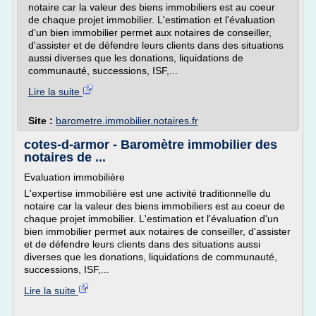
notaire car la valeur des biens immobiliers est au coeur
de chaque projet immobilier. L'estimation et l'évaluation
d'un bien immobilier permet aux notaires de conseiller,
d'assister et de défendre leurs clients dans des situations
aussi diverses que les donations, liquidations de
communauté, successions, ISF,...
Lire la suite
Site :
barometre.immobilier.notaires.fr
cotes-d-armor - Baromètre immobilier des
notaires de ...
Evaluation immobilière
L'expertise immobilière est une activité traditionnelle du
notaire car la valeur des biens immobiliers est au coeur de
chaque projet immobilier. L'estimation et l'évaluation d'un
bien immobilier permet aux notaires de conseiller, d'assister
et de défendre leurs clients dans des situations aussi
diverses que les donations, liquidations de communauté,
successions, ISF,...
Lire la suite