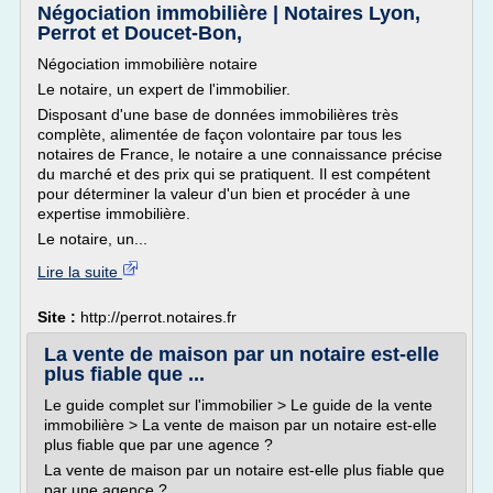
Négociation immobilière | Notaires Lyon,
Perrot et Doucet-Bon,
Négociation immobilière notaire
Le notaire, un expert de l'immobilier.
Disposant d'une base de données immobilières très
complète, alimentée de façon volontaire par tous les
notaires de France, le notaire a une connaissance précise
du marché et des prix qui se pratiquent. Il est compétent
pour déterminer la valeur d'un bien et procéder à une
expertise immobilière.
Le notaire, un...
Lire la suite
Site :
http://perrot.notaires.fr
La vente de maison par un notaire est-elle
plus fiable que ...
Le guide complet sur l'immobilier > Le guide de la vente
immobilière > La vente de maison par un notaire est-elle
plus fiable que par une agence ?
La vente de maison par un notaire est-elle plus fiable que
par une agence ?