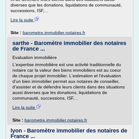
diverses que les donations, liquidations de communauté,
successions, ISF,...
Lire la suite
Site :
barometre.immobilier.notaires.fr
sarthe - Baromètre immobilier des notaires
de France ...
Evaluation immobilière
L'expertise immobilière est une activité traditionnelle du
notaire car la valeur des biens immobiliers est au coeur
de chaque projet immobilier. L'estimation et l'évaluation
d'un bien immobilier permet aux notaires de conseiller,
d'assister et de défendre leurs clients dans des situations
aussi diverses que les donations, liquidations de
communauté, successions, ISF,...
Lire la suite
Site :
barometre.immobilier.notaires.fr
lyon - Baromètre immobilier des notaires de
France ...