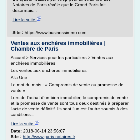
Notaires de Paris révèle que le Grand Paris fait
désormais...
Lire la suite
Site :
https://www.businessimmo.com
Ventes aux enchères immobilières |
Chambre de Paris
Accueil > Services pour les particuliers > Ventes aux
enchères immobilières
Les ventes aux enchères immobilières
A la Une
Le mot du mois : « Compromis de vente ou promesse de
vente »
Lors de l'achat d'un bien immobilier, le compromis de vente
et la promesse de vente sont tous deux destinés à préparer
l'acte de vente définitif. Ils sont l'un est l'autre soumis à des
conditions...
Lire la suite
Date:
2018-06-14 23:56:07
Site :
http://www.paris.notaires.fr