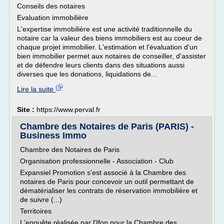
Conseils des notaires
Evaluation immobilière
L'expertise immobilière est une activité traditionnelle du
notaire car la valeur des biens immobiliers est au coeur de
chaque projet immobilier. L'estimation et l'évaluation d'un
bien immobilier permet aux notaires de conseiller, d'assister
et de défendre leurs clients dans des situations aussi
diverses que les donations, liquidations de...
Lire la suite
Site :
https://www.perval.fr
Chambre des Notaires de Paris (PARIS) -
Business Immo
Chambre des Notaires de Paris
Organisation professionnelle - Association - Club
Expansiel Promotion s'est associé à la Chambre des
notaires de Paris pour concevoir un outil permettant de
dématérialiser les contrats de réservation immobilière et
de suivre (...)
Territoires
L'enquête réalisée par l'Ifop pour la Chambre des