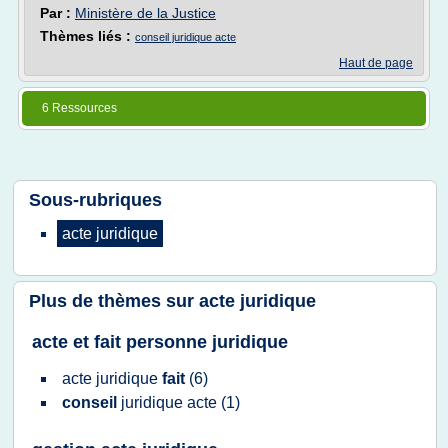
Par :
Ministère de la Justice
Thèmes liés :
conseil juridique acte
Haut de page
6 Ressources
Sous-rubriques
acte juridique
Plus de thèmes sur
acte juridique
acte et fait personne juridique
acte juridique
fait
(6)
conseil
juridique acte
(1)