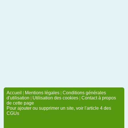
Accueil
|
Mentions légales
|
Conditions générales
d'utilisation
|
Utilisation des cookies
|
Contact à propos
de cette page
Pour ajouter ou supprimer un site, voir l'article 4 des
CGUs