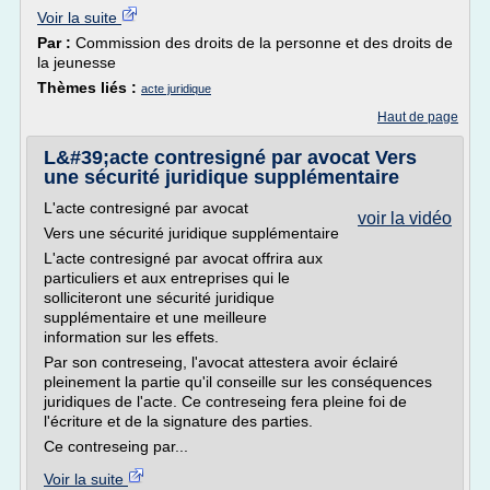
Voir la suite
Par :
Commission des droits de la personne et des droits de
la jeunesse
Thèmes liés :
acte juridique
Haut de page
L&#39;acte contresigné par avocat Vers
une sécurité juridique supplémentaire
L'acte contresigné par avocat
voir la vidéo
Vers une sécurité juridique supplémentaire
L'acte contresigné par avocat offrira aux
particuliers et aux entreprises qui le
solliciteront une sécurité juridique
supplémentaire et une meilleure
information sur les effets.
Par son contreseing, l'avocat attestera avoir éclairé
pleinement la partie qu'il conseille sur les conséquences
juridiques de l'acte. Ce contreseing fera pleine foi de
l'écriture et de la signature des parties.
Ce contreseing par...
Voir la suite