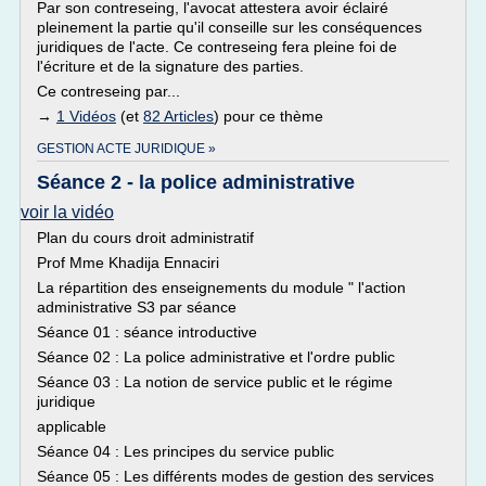
Par son contreseing, l'avocat attestera avoir éclairé
pleinement la partie qu'il conseille sur les conséquences
juridiques de l'acte. Ce contreseing fera pleine foi de
l'écriture et de la signature des parties.
Ce contreseing par...
→
1 Vidéos
(et
82 Articles
) pour ce thème
GESTION ACTE JURIDIQUE »
Séance 2 - la police administrative
voir la vidéo
Plan du cours droit administratif
Prof Mme Khadija Ennaciri
La répartition des enseignements du module " l'action
administrative S3 par séance
Séance 01 : séance introductive
Séance 02 : La police administrative et l'ordre public
Séance 03 : La notion de service public et le régime
juridique
applicable
Séance 04 : Les principes du service public
Séance 05 : Les différents modes de gestion des services