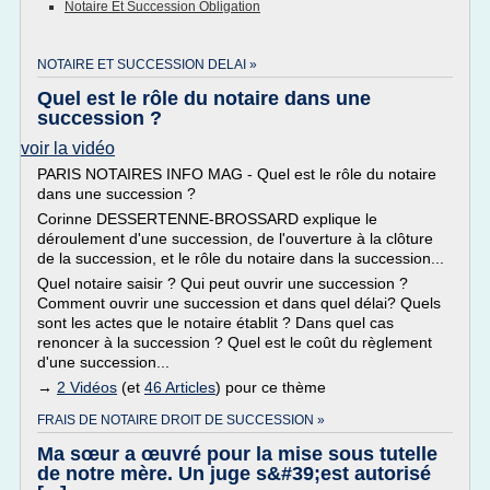
Notaire Et Succession Obligation
NOTAIRE ET SUCCESSION DELAI »
Quel est le rôle du notaire dans une
succession ?
voir la vidéo
PARIS NOTAIRES INFO MAG - Quel est le rôle du notaire
dans une succession ?
Corinne DESSERTENNE-BROSSARD explique le
déroulement d'une succession, de l'ouverture à la clôture
de la succession, et le rôle du notaire dans la succession...
Quel notaire saisir ? Qui peut ouvrir une succession ?
Comment ouvrir une succession et dans quel délai? Quels
sont les actes que le notaire établit ? Dans quel cas
renoncer à la succession ? Quel est le coût du règlement
d'une succession...
→
2 Vidéos
(et
46 Articles
) pour ce thème
FRAIS DE NOTAIRE DROIT DE SUCCESSION »
Ma sœur a œuvré pour la mise sous tutelle
de notre mère. Un juge s&#39;est autorisé