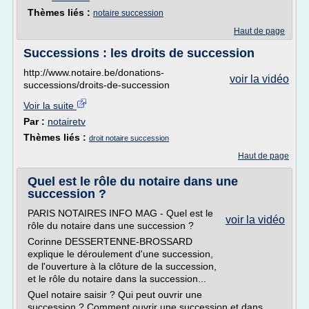
Thèmes liés :
notaire succession
Haut de page
Successions : les droits de succession
http://www.notaire.be/donations-
voir la vidéo
successions/droits-de-succession
Voir la suite
Par :
notairetv
Thèmes liés :
droit notaire succession
Haut de page
Quel est le rôle du notaire dans une
succession ?
PARIS NOTAIRES INFO MAG - Quel est le
voir la vidéo
rôle du notaire dans une succession ?
Corinne DESSERTENNE-BROSSARD
explique le déroulement d'une succession,
de l'ouverture à la clôture de la succession,
et le rôle du notaire dans la succession...
Quel notaire saisir ? Qui peut ouvrir une
succession ? Comment ouvrir une succession et dans