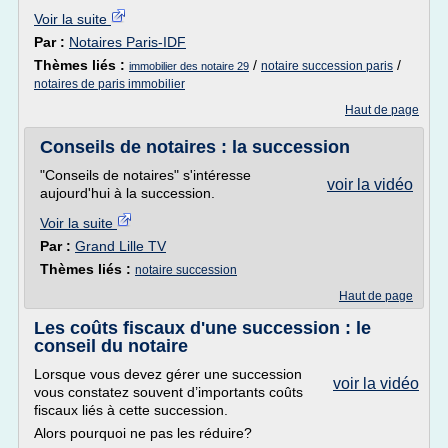
Voir la suite
Par :
Notaires Paris-IDF
Thèmes liés :
/
/
notaire succession paris
immobilier des notaire 29
notaires de paris immobilier
Haut de page
Conseils de notaires : la succession
"Conseils de notaires" s'intéresse
voir la vidéo
aujourd'hui à la succession.
Voir la suite
Par :
Grand Lille TV
Thèmes liés :
notaire succession
Haut de page
Les coûts fiscaux d'une succession : le
conseil du notaire
Lorsque vous devez gérer une succession
voir la vidéo
vous constatez souvent d’importants coûts
fiscaux liés à cette succession.
Alors pourquoi ne pas les réduire?