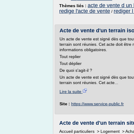
acte de vente d un 
Thèmes liés :
redige l'acte de vente
rediger 
/
Acte de vente d'un terrain iso
Un acte de vente est signé dès que tout
terrain sont réunies. Cet acte doit être 
informations obligatoires.
Tout replier
Tout déplier
De quoi s'agit-il ?
Un acte de vente est signé dès que tout
terrain sont réunies. Cet acte...
Lire la suite
Site :
https://www.service-public.fr
Acte de vente d'un terrain sit
Accueil particuliers > Logement > Achat