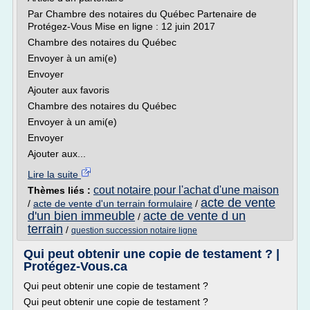
Par Chambre des notaires du Québec Partenaire de
Protégez-Vous Mise en ligne : 12 juin 2017
Chambre des notaires du Québec
Envoyer à un ami(e)
Envoyer
Ajouter aux favoris
Chambre des notaires du Québec
Envoyer à un ami(e)
Envoyer
Ajouter aux...
Lire la suite
cout notaire pour l'achat d'une maison
Thèmes liés :
acte de vente
/
acte de vente d'un terrain formulaire
/
d'un bien immeuble
acte de vente d un
/
terrain
/
question succession notaire ligne
Qui peut obtenir une copie de testament ? |
Protégez-Vous.ca
Qui peut obtenir une copie de testament ?
Qui peut obtenir une copie de testament ?