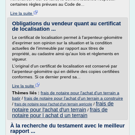
certaines règles prévues au Code de...
Lire la suite
Obligations du vendeur quant au certificat
de localisation ...
Le certificat de localisation permet à l'arpenteur-géomètre
d'exprimer son opinion sur la situation et la condition
actuelles de l'immeuble par rapport aux titres de
propriété, au cadastre ainsi qu'aux lois et règlements en
vigueur.
L'original d'un certificat de localisation est conservé par
l'arpenteur-géomètre qui en délivre des copies certifiées
conformes. Si ce dernier prend sa...
Lire la suite
Thèmes liés :
frais de notaire pour l'achat d'un terrain a
batir
/
frais de notaire pour l'achat d'un terrain a construire
frais de
/
/
frais de notaire pour l'achat d'un terrain agricole
notaire pour l'achat d'un terrain
frais de
/
notaire pour l achat d un terrain
À la recherche du testament avec le meilleur
rapport ...