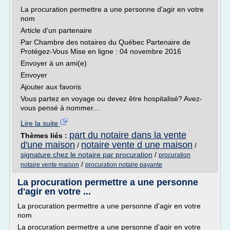
La procuration permettre a une personne d'agir en votre
nom
Article d'un partenaire
Par Chambre des notaires du Québec Partenaire de
Protégez-Vous Mise en ligne : 04 novembre 2016
Envoyer à un ami(e)
Envoyer
Ajouter aux favoris
Vous partez en voyage ou devez être hospitalisé? Avez-
vous pensé à nommer...
Lire la suite
part du notaire dans la vente
Thèmes liés :
d'une maison
notaire vente d une maison
/
/
signature chez le notaire par procuration
/
procuration
/
notaire vente maison
procuration notaire payante
La procuration permettre a une personne
d'agir en votre ...
La procuration permettre a une personne d'agir en votre
nom
La procuration permettre a une personne d'agir en votre