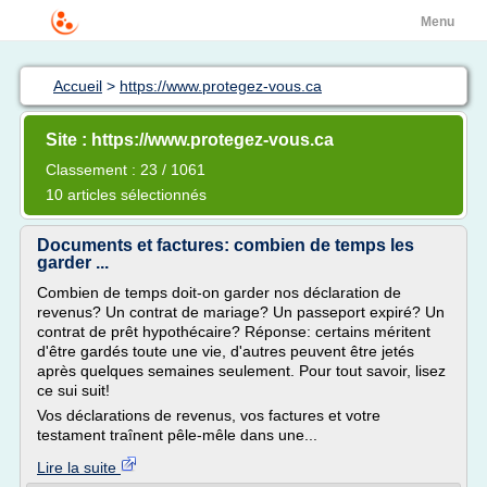
Menu
Accueil
>
https://www.protegez-vous.ca
Site : https://www.protegez-vous.ca
Classement : 23 / 1061
10 articles sélectionnés
Documents et factures: combien de temps les
garder ...
Combien de temps doit-on garder nos déclaration de
revenus? Un contrat de mariage? Un passeport expiré? Un
contrat de prêt hypothécaire? Réponse: certains méritent
d'être gardés toute une vie, d'autres peuvent être jetés
après quelques semaines seulement. Pour tout savoir, lisez
ce sui suit!
Vos déclarations de revenus, vos factures et votre
testament traînent pêle-mêle dans une...
Lire la suite