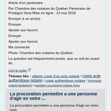
Article d'un partenaire
Par Chambre des notaires du Québec Partenaire de
Protégez-Vous Mise en ligne : 13 mai 2016
Envoyer à un ami(e)
Envoyer
Ajouter aux favoris
Envoyer
Ajouter aux favoris
Me connecter
Photo: Chambre des notaires du Québec
La question est fréquemment posée, que ce soit du vivant
du...
Lire la suite
copie acte
Thèmes liés :
obtenir copie d'un acte notarie
/
authentique notaire
/
copie authentique notaire
/
honoraire
/
notaire testament
question succession notaire ligne
La procuration permettre a une personne
d'agir en votre ...
La procuration permettre a une personne d'agir en votre
nom