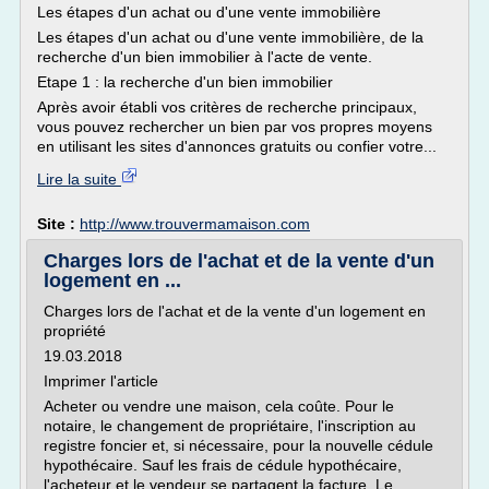
Les étapes d'un achat ou d'une vente immobilière
Les étapes d'un achat ou d'une vente immobilière, de la
recherche d'un bien immobilier à l'acte de vente.
Etape 1 : la recherche d'un bien immobilier
Après avoir établi vos critères de recherche principaux,
vous pouvez rechercher un bien par vos propres moyens
en utilisant les sites d'annonces gratuits ou confier votre...
Lire la suite
Site :
http://www.trouvermamaison.com
Charges lors de l'achat et de la vente d'un
logement en ...
Charges lors de l'achat et de la vente d'un logement en
propriété
19.03.2018
Imprimer l'article
Acheter ou vendre une maison, cela coûte. Pour le
notaire, le changement de propriétaire, l'inscription au
registre foncier et, si nécessaire, pour la nouvelle cédule
hypothécaire. Sauf les frais de cédule hypothécaire,
l'acheteur et le vendeur se partagent la facture. Le