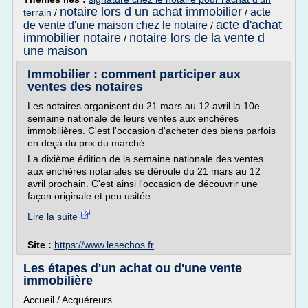
notaire lors d un achat immobilier
acte
terrain
/
/
acte d'achat
de vente d'une maison chez le notaire
/
immobilier notaire
notaire lors de la vente d
/
une maison
Immobilier : comment participer aux
ventes des notaires
Les notaires organisent du 21 mars au 12 avril la 10e
semaine nationale de leurs ventes aux enchères
immobilières. C'est l'occasion d'acheter des biens parfois
en deçà du prix du marché.
La dixième édition de la semaine nationale des ventes
aux enchères notariales se déroule du 21 mars au 12
avril prochain. C'est ainsi l'occasion de découvrir une
façon originale et peu usitée...
Lire la suite
Site :
https://www.lesechos.fr
Les étapes d'un achat ou d'une vente
immobilière
Accueil / Acquéreurs