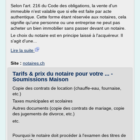
Selon l'art. 216 du Code des obligations, la vente d'un
immeuble n'est valable que si elle est faite par acte
authentique. Cette forme étant réservée aux notaires, cela
signifie qu'une personne ou une entreprise ne peut pas
acheter un bien immobilier sans passer devant un notaire.
Le choix du notaire est en principe laissé à l'acquéreur. Il
s'agit d'une...
Lire la suite
Site :
notaires.ch
Tarifs & prix du notaire pour votre ... -
Soumissions Maison
Copie des contrats de location (chauffe-eau, fournaise,
etc.)
Taxes municipales et scolaires
Autres documents (copie des contrats de mariage, copie
des jugements de divorce, etc.)
etc.
Pourquoi le notaire doit procéder à l'examen des titres de