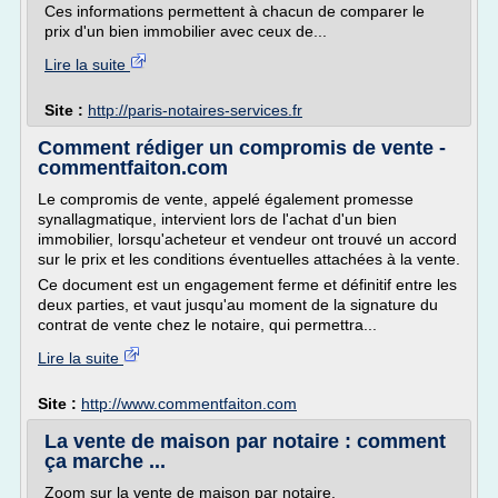
Ces informations permettent à chacun de comparer le
prix d'un bien immobilier avec ceux de...
Lire la suite
Site :
http://paris-notaires-services.fr
Comment rédiger un compromis de vente -
commentfaiton.com
Le compromis de vente, appelé également promesse
synallagmatique, intervient lors de l'achat d'un bien
immobilier, lorsqu'acheteur et vendeur ont trouvé un accord
sur le prix et les conditions éventuelles attachées à la vente.
Ce document est un engagement ferme et définitif entre les
deux parties, et vaut jusqu'au moment de la signature du
contrat de vente chez le notaire, qui permettra...
Lire la suite
Site :
http://www.commentfaiton.com
La vente de maison par notaire : comment
ça marche ...
Zoom sur la vente de maison par notaire.