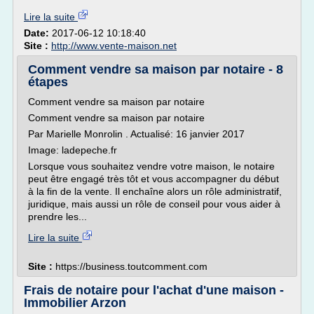
Lire la suite
Date:
2017-06-12 10:18:40
Site :
http://www.vente-maison.net
Comment vendre sa maison par notaire - 8
étapes
Comment vendre sa maison par notaire
Comment vendre sa maison par notaire
Par Marielle Monrolin . Actualisé: 16 janvier 2017
Image: ladepeche.fr
Lorsque vous souhaitez vendre votre maison, le notaire
peut être engagé très tôt et vous accompagner du début
à la fin de la vente. Il enchaîne alors un rôle administratif,
juridique, mais aussi un rôle de conseil pour vous aider à
prendre les...
Lire la suite
Site :
https://business.toutcomment.com
Frais de notaire pour l'achat d'une maison -
Immobilier Arzon