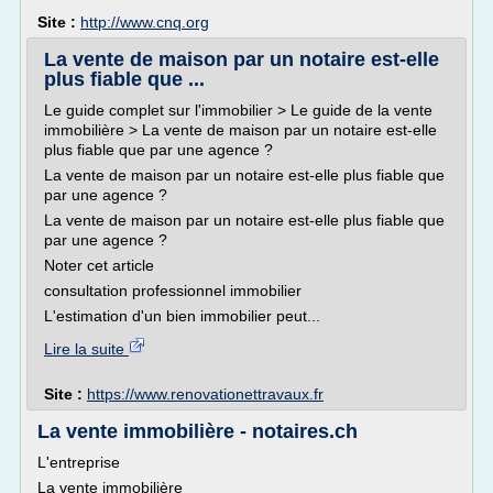
Site :
http://www.cnq.org
La vente de maison par un notaire est-elle
plus fiable que ...
Le guide complet sur l'immobilier > Le guide de la vente
immobilière > La vente de maison par un notaire est-elle
plus fiable que par une agence ?
La vente de maison par un notaire est-elle plus fiable que
par une agence ?
La vente de maison par un notaire est-elle plus fiable que
par une agence ?
Noter cet article
consultation professionnel immobilier
L'estimation d'un bien immobilier peut...
Lire la suite
Site :
https://www.renovationettravaux.fr
La vente immobilière - notaires.ch
L'entreprise
La vente immobilière