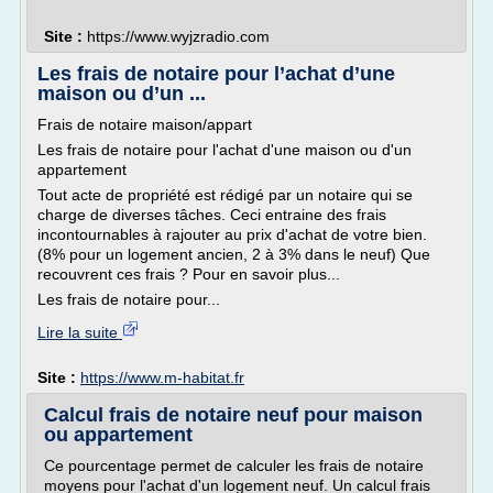
Site :
https://www.wyjzradio.com
Les frais de notaire pour l’achat d’une
maison ou d’un ...
Frais de notaire maison/appart
Les frais de notaire pour l'achat d'une maison ou d'un
appartement
Tout acte de propriété est rédigé par un notaire qui se
charge de diverses tâches. Ceci entraine des frais
incontournables à rajouter au prix d'achat de votre bien.
(8% pour un logement ancien, 2 à 3% dans le neuf) Que
recouvrent ces frais ? Pour en savoir plus...
Les frais de notaire pour...
Lire la suite
Site :
https://www.m-habitat.fr
Calcul frais de notaire neuf pour maison
ou appartement
Ce pourcentage permet de calculer les frais de notaire
moyens pour l'achat d'un logement neuf. Un calcul frais