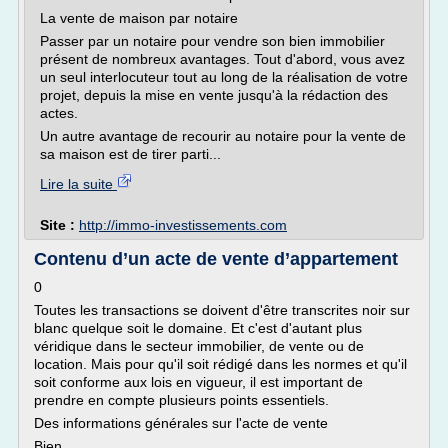
La vente de maison par notaire
Passer par un notaire pour vendre son bien immobilier
présent de nombreux avantages. Tout d'abord, vous avez
un seul interlocuteur tout au long de la réalisation de votre
projet, depuis la mise en vente jusqu'à la rédaction des
actes.
Un autre avantage de recourir au notaire pour la vente de
sa maison est de tirer parti...
Lire la suite
Site :
http://immo-investissements.com
Contenu d’un acte de vente d’appartement
0
Toutes les transactions se doivent d'être transcrites noir sur
blanc quelque soit le domaine. Et c'est d'autant plus
véridique dans le secteur immobilier, de vente ou de
location. Mais pour qu'il soit rédigé dans les normes et qu'il
soit conforme aux lois en vigueur, il est important de
prendre en compte plusieurs points essentiels.
Des informations générales sur l'acte de vente
Bien...