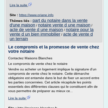
Lire la suite
Site :
https://www.oriane.info
part du notaire dans la vente
Thèmes liés :
d'une maison
notaire vente d une maison
/
/
acte de vente d une maison
notaire pour la
/
vente d un bien immobilier
acte de vente d
/
un terrain
Le compromis et la promesse de vente chez
votre notaire
Contactez Maisons Blanches
Le compromis de vente chez le notaire
Vendre ou acheter un logement implique la signature d'un
compromis de vente chez le notaire. Cette démarche
obligatoire est entamée dans le but de fixer un accord entre
les parties concernées. Cet article récapitule les points
essentiels des différentes clauses qui le constituent afin de
vous permettre de préparer au mieux ce...
Lire la suite