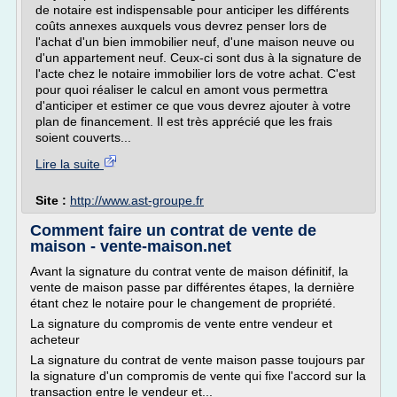
de notaire est indispensable pour anticiper les différents
coûts annexes auxquels vous devrez penser lors de
l'achat d'un bien immobilier neuf, d'une maison neuve ou
d'un appartement neuf. Ceux-ci sont dus à la signature de
l'acte chez le notaire immobilier lors de votre achat. C'est
pour quoi réaliser le calcul en amont vous permettra
d'anticiper et estimer ce que vous devrez ajouter à votre
plan de financement. Il est très apprécié que les frais
soient couverts...
Lire la suite
Site :
http://www.ast-groupe.fr
Comment faire un contrat de vente de
maison - vente-maison.net
Avant la signature du contrat vente de maison définitif, la
vente de maison passe par différentes étapes, la dernière
étant chez le notaire pour le changement de propriété.
La signature du compromis de vente entre vendeur et
acheteur
La signature du contrat de vente maison passe toujours par
la signature d'un compromis de vente qui fixe l'accord sur la
transaction entre le vendeur et...