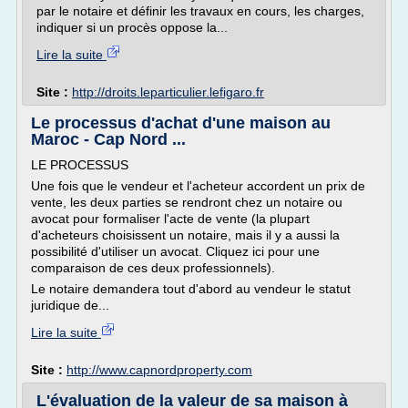
par le notaire et définir les travaux en cours, les charges,
indiquer si un procès oppose la...
Lire la suite
Site :
http://droits.leparticulier.lefigaro.fr
Le processus d'achat d'une maison au
Maroc - Cap Nord ...
LE PROCESSUS
Une fois que le vendeur et l'acheteur accordent un prix de
vente, les deux parties se rendront chez un notaire ou
avocat pour formaliser l'acte de vente (la plupart
d'acheteurs choisissent un notaire, mais il y a aussi la
possibilité d'utiliser un avocat. Cliquez ici pour une
comparaison de ces deux professionnels).
Le notaire demandera tout d'abord au vendeur le statut
juridique de...
Lire la suite
Site :
http://www.capnordproperty.com
L'évaluation de la valeur de sa maison à