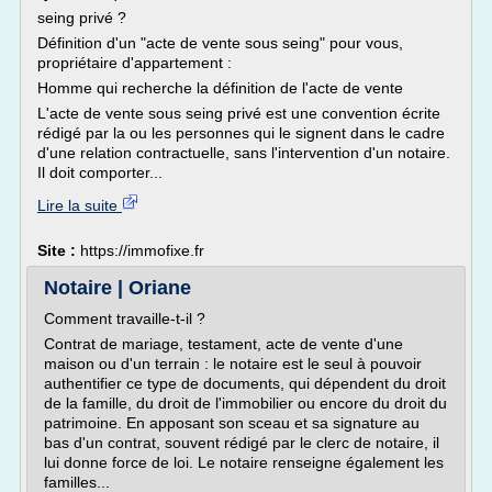
seing privé ?
Définition d'un "acte de vente sous seing" pour vous,
propriétaire d'appartement :
Homme qui recherche la définition de l'acte de vente
L'acte de vente sous seing privé est une convention écrite
rédigé par la ou les personnes qui le signent dans le cadre
d'une relation contractuelle, sans l'intervention d'un notaire.
Il doit comporter...
Lire la suite
Site :
https://immofixe.fr
Notaire | Oriane
Comment travaille-t-il ?
Contrat de mariage, testament, acte de vente d'une
maison ou d'un terrain : le notaire est le seul à pouvoir
authentifier ce type de documents, qui dépendent du droit
de la famille, du droit de l'immobilier ou encore du droit du
patrimoine. En apposant son sceau et sa signature au
bas d'un contrat, souvent rédigé par le clerc de notaire, il
lui donne force de loi. Le notaire renseigne également les
familles...