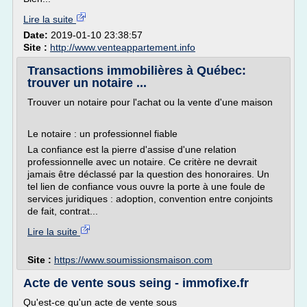
Lire la suite
Date:
2019-01-10 23:38:57
Site :
http://www.venteappartement.info
Transactions immobilières à Québec:
trouver un notaire ...
Trouver un notaire pour l'achat ou la vente d'une maison
Le notaire : un professionnel fiable
La confiance est la pierre d'assise d'une relation
professionnelle avec un notaire. Ce critère ne devrait
jamais être déclassé par la question des honoraires. Un
tel lien de confiance vous ouvre la porte à une foule de
services juridiques : adoption, convention entre conjoints
de fait, contrat...
Lire la suite
Site :
https://www.soumissionsmaison.com
Acte de vente sous seing - immofixe.fr
Qu'est-ce qu'un acte de vente sous