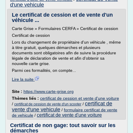
d'une vehicule
Le certificat de cession et de vente d'un
véhicule ...
Carte Grise » Formulaires CERFA » Certificat de cession
Certificat de cession
Lors du changement de propriétaire d'un véhicule , même
à titre gratuit, quelques démarches et plusieurs
documents sont obligatoires afin de suivre la procédure
légale de déclaration de vente et afin d'obtenir sa
nouvelle carte grise.
Parmi ces formalités, on compte...
Lire la suite
Site :
https://www.carte-grise.org
Thèmes liés :
certificat de cession et vente d'une voiture
certificat de
/
/
certificat de cession de vente d'un scooter
vente d'une vehicule
/
formulaire certificat de vente
certificat de vente d'une voiture
de vehicule
/
Certificat de non gage: tout savoir sur les
démarches