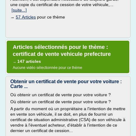
une copie du certificat de cession de votre véhicule,...
[suite...]
→
57 Articles
pour ce thème
Articles sélectionnés pour le thème :
certificat de vente vehicule prefecture
147 articles
→
Aucune vidéo sélectionnée pour ce thème
Obtenir un certificat de vente pour votre voiture :
Carte ...
Où obtenir un certificat de vente pour votre voiture ?
Où obtenir un certificat de vente pour votre voiture ?
A partir du moment où un propriétaire a l'intention de mettre
en vente son véhicule, il se doit, en plus de fournir un
certificat de situation administrative (CSA) de son véhicule à
vendre à l'éventuel acheteur, d'établir à l'intention de ce
dernier un certificat de cession...