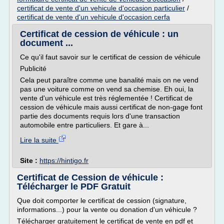
certificat de vente d'un vehicule d'occasion particulier
/
certificat de vente d'un vehicule d'occasion cerfa
Certificat de cession de véhicule : un
document ...
Ce qu'il faut savoir sur le certificat de cession de véhicule
Publicité
Cela peut paraître comme une banalité mais on ne vend
pas une voiture comme on vend sa chemise. Eh oui, la
vente d'un véhicule est très réglementée ! Certificat de
cession de véhicule mais aussi certificat de non-gage font
partie des documents requis lors d'une transaction
automobile entre particuliers. Et gare à...
Lire la suite
Site :
https://hintigo.fr
Certificat de Cession de véhicule :
Télécharger le PDF Gratuit
Que doit comporter le certificat de cession (signature,
informations...) pour la vente ou donation d'un véhicule ?
Télécharger gratuitement le certificat de vente en pdf et