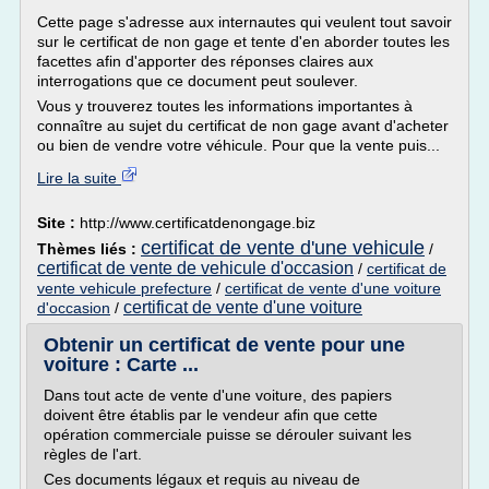
Cette page s'adresse aux internautes qui veulent tout savoir
sur le certificat de non gage et tente d'en aborder toutes les
facettes afin d'apporter des réponses claires aux
interrogations que ce document peut soulever.
Vous y trouverez toutes les informations importantes à
connaître au sujet du certificat de non gage avant d'acheter
ou bien de vendre votre véhicule. Pour que la vente puis...
Lire la suite
Site :
http://www.certificatdenongage.biz
certificat de vente d'une vehicule
Thèmes liés :
/
certificat de vente de vehicule d'occasion
/
certificat de
vente vehicule prefecture
/
certificat de vente d'une voiture
certificat de vente d'une voiture
d'occasion
/
Obtenir un certificat de vente pour une
voiture : Carte ...
Dans tout acte de vente d'une voiture, des papiers
doivent être établis par le vendeur afin que cette
opération commerciale puisse se dérouler suivant les
règles de l'art.
Ces documents légaux et requis au niveau de