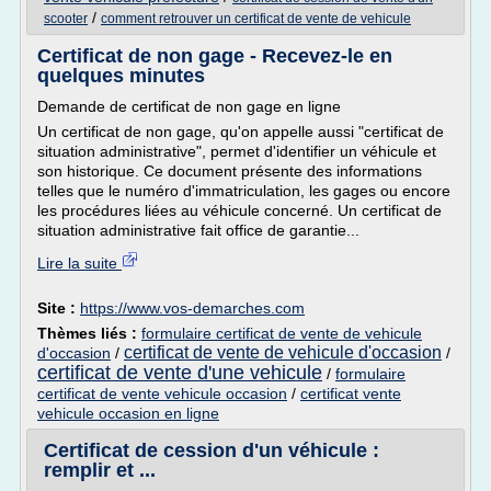
/
scooter
comment retrouver un certificat de vente de vehicule
Certificat de non gage - Recevez-le en
quelques minutes
Demande de certificat de non gage en ligne
Un certificat de non gage, qu'on appelle aussi "certificat de
situation administrative", permet d'identifier un véhicule et
son historique. Ce document présente des informations
telles que le numéro d'immatriculation, les gages ou encore
les procédures liées au véhicule concerné. Un certificat de
situation administrative fait office de garantie...
Lire la suite
Site :
https://www.vos-demarches.com
Thèmes liés :
formulaire certificat de vente de vehicule
certificat de vente de vehicule d'occasion
d'occasion
/
/
certificat de vente d'une vehicule
/
formulaire
certificat de vente vehicule occasion
/
certificat vente
vehicule occasion en ligne
Certificat de cession d'un véhicule :
remplir et ...