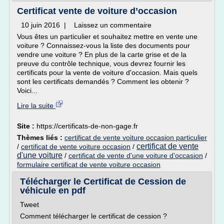
Certificat vente de voiture d’occasion
10 juin 2016 | Laissez un commentaire
Vous êtes un particulier et souhaitez mettre en vente une
voiture ? Connaissez-vous la liste des documents pour
vendre une voiture ? En plus de la carte grise et de la
preuve du contrôle technique, vous devrez fournir les
certificats pour la vente de voiture d'occasion. Mais quels
sont les certificats demandés ? Comment les obtenir ?
Voici...
Lire la suite
Site :
https://certificats-de-non-gage.fr
Thèmes liés :
certificat de vente voiture occasion particulier
certificat de vente
/
certificat de vente voiture occasion
/
d'une voiture
/
certificat de vente d'une voiture d'occasion
/
formulaire certificat de vente voiture occasion
Télécharger le Certificat de Cession de
véhicule en pdf
Tweet
Comment télécharger le certificat de cession ?