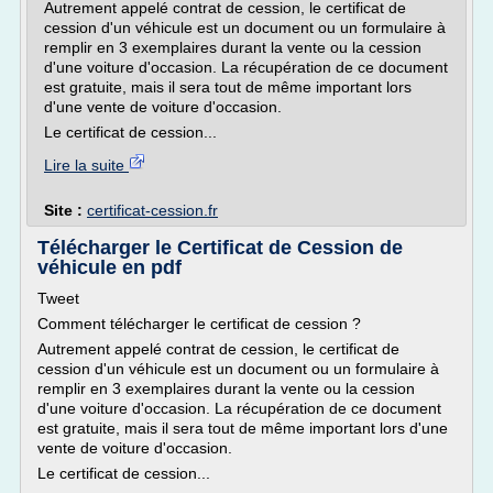
Autrement appelé contrat de cession, le certificat de
cession d'un véhicule est un document ou un formulaire à
remplir en 3 exemplaires durant la vente ou la cession
d'une voiture d'occasion. La récupération de ce document
est gratuite, mais il sera tout de même important lors
d'une vente de voiture d'occasion.
Le certificat de cession...
Lire la suite
Site :
certificat-cession.fr
Télécharger le Certificat de Cession de
véhicule en pdf
Tweet
Comment télécharger le certificat de cession ?
Autrement appelé contrat de cession, le certificat de
cession d'un véhicule est un document ou un formulaire à
remplir en 3 exemplaires durant la vente ou la cession
d'une voiture d'occasion. La récupération de ce document
est gratuite, mais il sera tout de même important lors d'une
vente de voiture d'occasion.
Le certificat de cession...