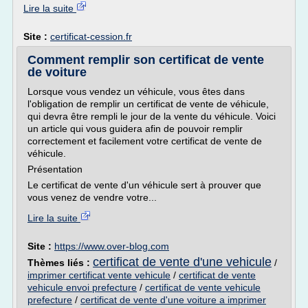
Lire la suite
Site :
certificat-cession.fr
Comment remplir son certificat de vente
de voiture
Lorsque vous vendez un véhicule, vous êtes dans
l'obligation de remplir un certificat de vente de véhicule,
qui devra être rempli le jour de la vente du véhicule. Voici
un article qui vous guidera afin de pouvoir remplir
correctement et facilement votre certificat de vente de
véhicule.
Présentation
Le certificat de vente d'un véhicule sert à prouver que
vous venez de vendre votre...
Lire la suite
Site :
https://www.over-blog.com
certificat de vente d'une vehicule
Thèmes liés :
/
imprimer certificat vente vehicule
/
certificat de vente
vehicule envoi prefecture
/
certificat de vente vehicule
prefecture
/
certificat de vente d'une voiture a imprimer