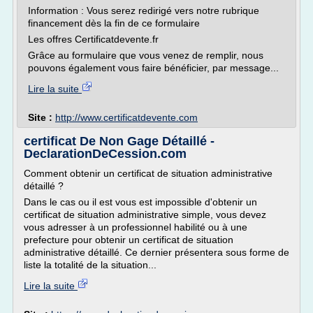
Information : Vous serez redirigé vers notre rubrique
financement dès la fin de ce formulaire
Les offres Certificatdevente.fr
Grâce au formulaire que vous venez de remplir, nous
pouvons également vous faire bénéficier, par message...
Lire la suite
Site :
http://www.certificatdevente.com
certificat De Non Gage Détaillé -
DeclarationDeCession.com
Comment obtenir un certificat de situation administrative
détaillé ?
Dans le cas ou il est vous est impossible d'obtenir un
certificat de situation administrative simple, vous devez
vous adresser à un professionnel habilité ou à une
prefecture pour obtenir un certificat de situation
administrative détaillé. Ce dernier présentera sous forme de
liste la totalité de la situation...
Lire la suite