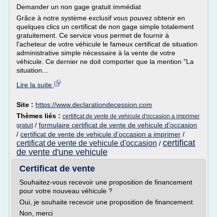
Demander un non gage gratuit immédiat
Grâce à notre système exclusif vous pouvez obtenir en
quelques clics un certificat de non gage simple totalement
gratuitement. Ce service vous permet de fournir à
l'acheteur de votre véhicule le fameux certificat de situation
administrative simple nécessaire à la vente de votre
véhicule. Ce dernier ne doit comporter que la mention "La
situation...
Lire la suite
Site :
https://www.declarationdecession.com
Thèmes liés :
certificat de vente de vehicule d'occasion a imprimer
/
formulaire certificat de vente de vehicule d'occasion
gratuit
/
certificat de vente de vehicule d'occasion a imprimer
/
certificat
certificat de vente de vehicule d'occasion
/
de vente d'une vehicule
Certificat de vente
Souhaitez-vous recevoir une proposition de financement
pour votre nouveau véhicule ?
Oui, je souhaite recevoir une proposition de financement
Non, merci