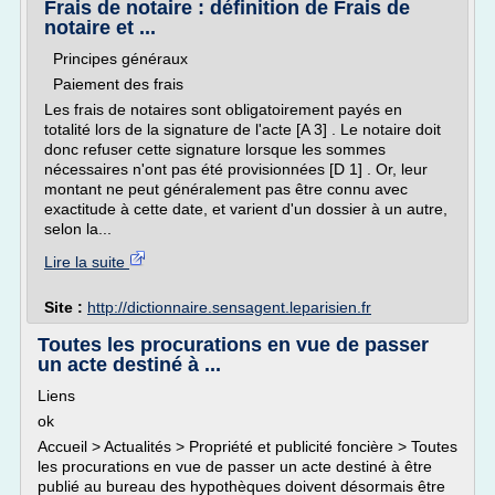
Frais de notaire : définition de Frais de
notaire et ...
Principes généraux
Paiement des frais
Les frais de notaires sont obligatoirement payés en
totalité lors de la signature de l'acte [A 3] . Le notaire doit
donc refuser cette signature lorsque les sommes
nécessaires n'ont pas été provisionnées [D 1] . Or, leur
montant ne peut généralement pas être connu avec
exactitude à cette date, et varient d'un dossier à un autre,
selon la...
Lire la suite
Site :
http://dictionnaire.sensagent.leparisien.fr
Toutes les procurations en vue de passer
un acte destiné à ...
Liens
ok
Accueil > Actualités > Propriété et publicité foncière > Toutes
les procurations en vue de passer un acte destiné à être
publié au bureau des hypothèques doivent désormais être