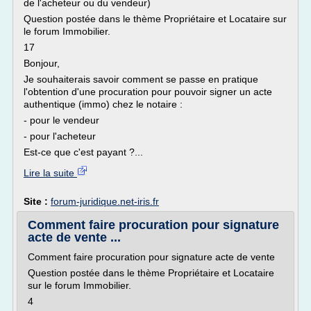
de l'acheteur ou du vendeur)
Question postée dans le thème Propriétaire et Locataire sur
le forum Immobilier.
17
Bonjour,
Je souhaiterais savoir comment se passe en pratique
l'obtention d'une procuration pour pouvoir signer un acte
authentique (immo) chez le notaire :
- pour le vendeur
- pour l'acheteur
Est-ce que c'est payant ?...
Lire la suite
Site :
forum-juridique.net-iris.fr
Comment faire procuration pour signature
acte de vente ...
Comment faire procuration pour signature acte de vente
Question postée dans le thème Propriétaire et Locataire
sur le forum Immobilier.
4