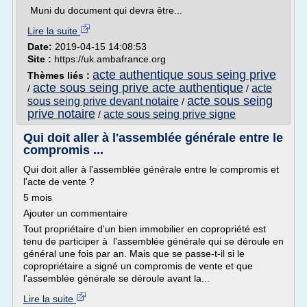
Muni du document qui devra être...
Lire la suite
Date:
2019-04-15 14:08:53
Site :
https://uk.ambafrance.org
acte authentique sous seing prive
Thèmes liés :
acte sous seing prive acte authentique
acte
/
/
acte sous seing
sous seing prive devant notaire
/
prive notaire
acte sous seing prive signe
/
Qui doit aller à l'assemblée générale entre le
compromis ...
Qui doit aller à l'assemblée générale entre le compromis et
l'acte de vente ?
5 mois
Ajouter un commentaire
Tout propriétaire d'un bien immobilier en copropriété est
tenu de participer à l'assemblée générale qui se déroule en
général une fois par an. Mais que se passe-t-il si le
copropriétaire a signé un compromis de vente et que
l'assemblée générale se déroule avant la...
Lire la suite