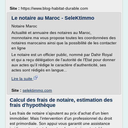
Site :
https://www.blog-habitat-durable.com
Le notaire au Maroc - SeleKtimmo
Notaire Maroc
Actualité et annuaire des notaires au Maroc,
monnotaire.ma vous propose toutes les coordonnées des
notaires marocains ainsi que la possibilité de les contacter
en ligne
Le notaire est un officier public, nommé par Dahir Royal
et qui a reçu délégation de l'autorité de l'Etat pour donner
aux actes qu'il rédige le caractère d'authenticité, ses
actes sont rédigés en langue...
Lire la suite
Site :
selektimmo.com
Calcul des frais de notaire, estimation des
frais d'hypothèque
Les frais de notaire s'ajoutent au prix d'achat d'un bien
immobilier. Mais l'intervention d'un professionnel du droit
est primordiale. Son appui vous garantit une assistance