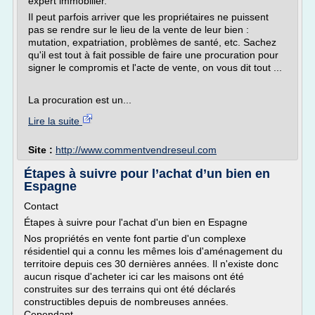
expert immobilier.
Il peut parfois arriver que les propriétaires ne puissent
pas se rendre sur le lieu de la vente de leur bien :
mutation, expatriation, problèmes de santé, etc. Sachez
qu'il est tout à fait possible de faire une procuration pour
signer le compromis et l'acte de vente, on vous dit tout ...
La procuration est un...
Lire la suite
Site :
http://www.commentvendreseul.com
Étapes à suivre pour l’achat d’un bien en
Espagne
Contact
Étapes à suivre pour l'achat d'un bien en Espagne
Nos propriétés en vente font partie d'un complexe
résidentiel qui a connu les mêmes lois d'aménagement du
territoire depuis ces 30 dernières années. Il n'existe donc
aucun risque d'acheter ici car les maisons ont été
construites sur des terrains qui ont été déclarés
constructibles depuis de nombreuses années.
Cependant,...