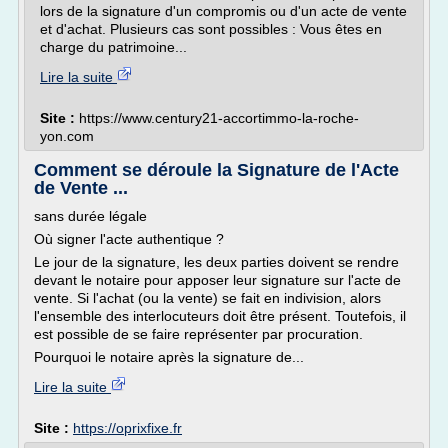
lors de la signature d'un compromis ou d'un acte de vente
et d'achat. Plusieurs cas sont possibles : Vous êtes en
charge du patrimoine...
Lire la suite
Site :
https://www.century21-accortimmo-la-roche-
yon.com
Comment se déroule la Signature de l'Acte
de Vente ...
sans durée légale
Où signer l'acte authentique ?
Le jour de la signature, les deux parties doivent se rendre
devant le notaire pour apposer leur signature sur l'acte de
vente. Si l'achat (ou la vente) se fait en indivision, alors
l'ensemble des interlocuteurs doit être présent. Toutefois, il
est possible de se faire représenter par procuration.
Pourquoi le notaire après la signature de...
Lire la suite
Site :
https://oprixfixe.fr