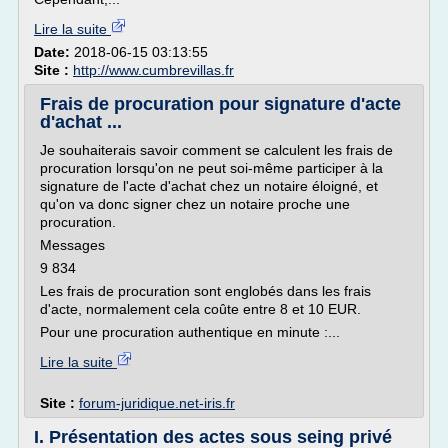
Lire la suite
Date:
2018-06-15 03:13:55
Site :
http://www.cumbrevillas.fr
Frais de procuration pour signature d'acte
d'achat ...
Je souhaiterais savoir comment se calculent les frais de
procuration lorsqu'on ne peut soi-même participer à la
signature de l'acte d'achat chez un notaire éloigné, et
qu'on va donc signer chez un notaire proche une
procuration.
Messages
9 834
Les frais de procuration sont englobés dans les frais
d'acte, normalement cela coûte entre 8 et 10 EUR.
Pour une procuration authentique en minute :...
Lire la suite
Site :
forum-juridique.net-iris.fr
I. Présentation des actes sous seing privé