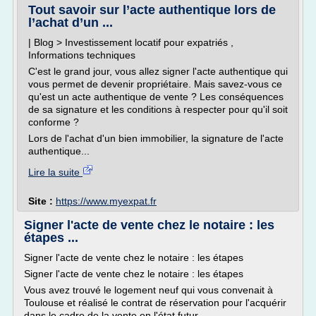
Tout savoir sur l’acte authentique lors de
l’achat d’un ...
| Blog > Investissement locatif pour expatriés ,
Informations techniques
C'est le grand jour, vous allez signer l'acte authentique qui
vous permet de devenir propriétaire. Mais savez-vous ce
qu'est un acte authentique de vente ? Les conséquences
de sa signature et les conditions à respecter pour qu'il soit
conforme ?
Lors de l'achat d'un bien immobilier, la signature de l'acte
authentique...
Lire la suite
Site :
https://www.myexpat.fr
Signer l'acte de vente chez le notaire : les
étapes ...
Signer l'acte de vente chez le notaire : les étapes
Signer l'acte de vente chez le notaire : les étapes
Vous avez trouvé le logement neuf qui vous convenait à
Toulouse et réalisé le contrat de réservation pour l'acquérir
dans le cadre de la vente en l'état futur