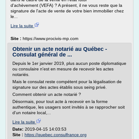
d'achèvement (VEFA) ? A présent, il ne vous reste que la
signature de l'acte de vente de votre bien immobilier chez
le...
Lire la suite
Site :
https://www.procivis-mp.com
Obtenir un acte notarié au Québec -
Consulat général de ...
Depuis le 1er janvier 2019, plus aucun poste diplomatique
ou consulaire n'est en mesure de recevoir les actes
notariés.
Mais le consulat reste compétent pour la légalisation de
signature sur des actes établis sous seing privé.
Comment obtenir un acte notarié ?
Désormais, pour tout acte à recevoir en la forme
authentique, les usagers sont invités à se rapprocher soit
d'un notaire local,...
Lire la suite
Date:
2019-04-15 14:03:53
Site :
https://quebec.consulfrance.org