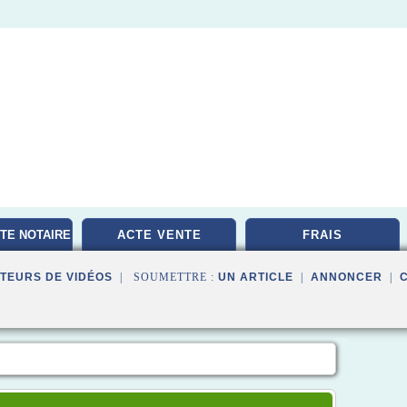
TE NOTAIRE
ACTE VENTE
FRAIS
TEURS DE VIDÉOS
| SOUMETTRE :
UN ARTICLE
|
ANNONCER
|